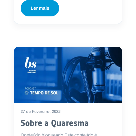
Ler mais
27 de Fevereiro, 2023
Sobre a Quaresma
Conteúdo bloqueado Este conteúdo é