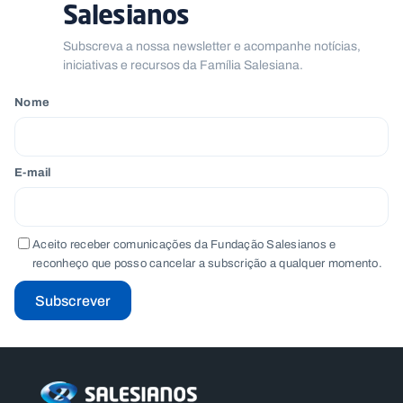
Salesianos
Subscreva a nossa newsletter e acompanhe notícias,
iniciativas e recursos da Família Salesiana.
Nome
E-mail
Aceito receber comunicações da Fundação Salesianos e
reconheço que posso cancelar a subscrição a qualquer momento.
Subscrever