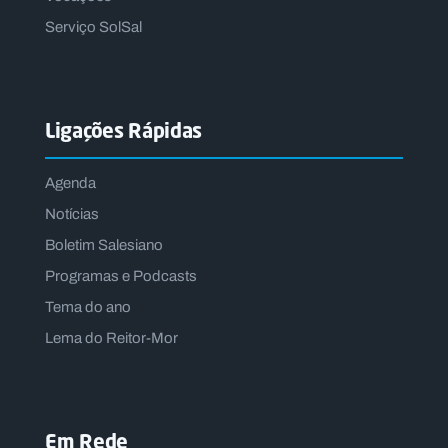
Serviço SolSal
Ligações Rápidas
Agenda
Notícias
Boletim Salesiano
Programas e Podcasts
Tema do ano
Lema do Reitor-Mor
Em Rede