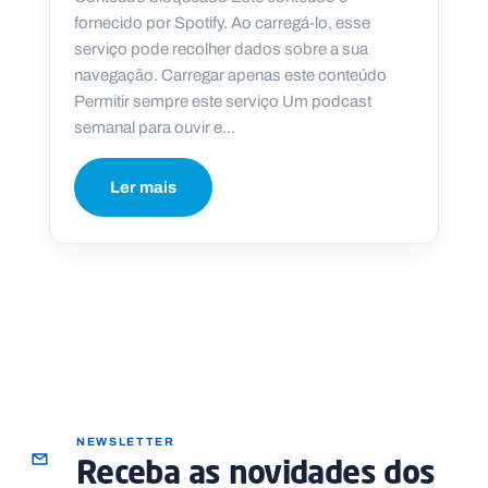
fornecido por Spotify. Ao carregá-lo, esse
serviço pode recolher dados sobre a sua
navegação. Carregar apenas este conteúdo
Permitir sempre este serviço Um podcast
semanal para ouvir e...
Ler mais
NEWSLETTER
Receba as novidades dos