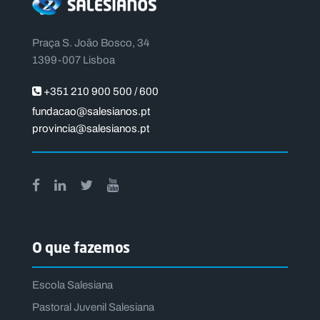
Praça S. João Bosco, 34
1399-007 Lisboa
+351 210 900 500 / 600
fundacao@salesianos.pt
provincia@salesianos.pt
O que fazemos
Escola Salesiana
Pastoral Juvenil Salesiana