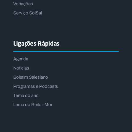
Vocações
Serviço SolSal
Ligações Rápidas
Agenda
Notícias
Boletim Salesiano
Programas e Podcasts
Tema do ano
Lema do Reitor-Mor