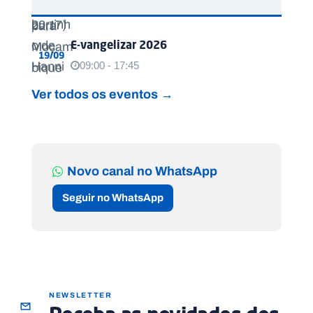
E-vangelizar 2026
19/09
09:00 - 17:45
Ver todos os eventos →
Novo canal no WhatsApp
Seguir no WhatsApp
NEWSLETTER