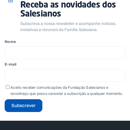
Receba as novidades dos
Salesianos
Subscreva a nossa newsletter e acompanhe notícias,
iniciativas e recursos da Família Salesiana.
Nome
E-mail
Aceito receber comunicações da Fundação Salesianos e
reconheço que posso cancelar a subscrição a qualquer momento.
Subscrever