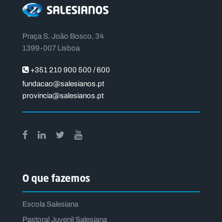
Praça S. João Bosco, 34
1399-007 Lisboa
+351 210 900 500 / 600
fundacao@salesianos.pt
provincia@salesianos.pt
O que fazemos
Escola Salesiana
Pastoral Juvenil Salesiana