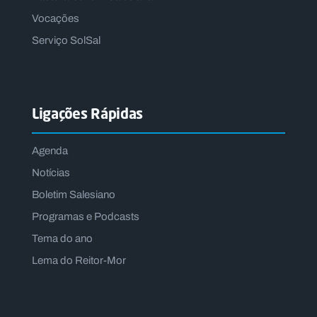
Vocações
Serviço SolSal
Ligações Rápidas
Agenda
Notícias
Boletim Salesiano
Programas e Podcasts
Tema do ano
Lema do Reitor-Mor