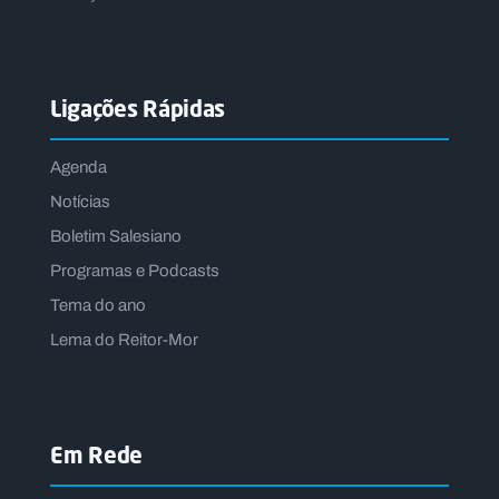
Ligações Rápidas
Agenda
Notícias
Boletim Salesiano
Programas e Podcasts
Tema do ano
Lema do Reitor-Mor
Em Rede