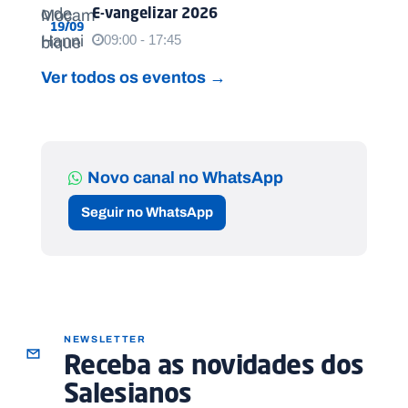
E-vangelizar 2026
19/09
09:00 - 17:45
Ver todos os eventos →
Novo canal no WhatsApp
Seguir no WhatsApp
NEWSLETTER
Receba as novidades dos
Salesianos