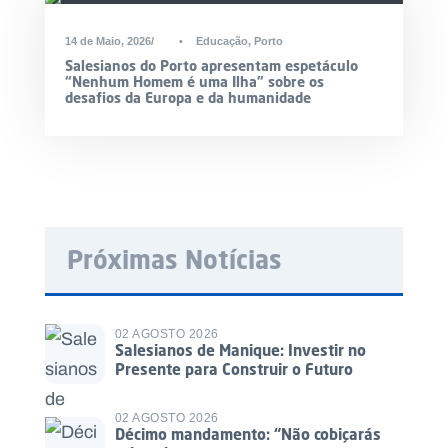
14 de Maio, 2026
•
Educação
,
Porto
Salesianos do Porto apresentam espetáculo
“Nenhum Homem é uma Ilha” sobre os
desafios da Europa e da humanidade
Próximas Notícias
02 AGOSTO 2026
Salesianos de Manique: Investir no
Presente para Construir o Futuro
02 AGOSTO 2026
Décimo mandamento: “Não cobiçarás