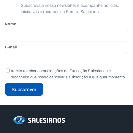
Subscreva a nossa newsletter e acompanhe notícias,
iniciativas e recursos da Família Salesiana.
Nome
E-mail
Aceito receber comunicações da Fundação Salesianos e
reconheço que posso cancelar a subscrição a qualquer momento.
Subscrever