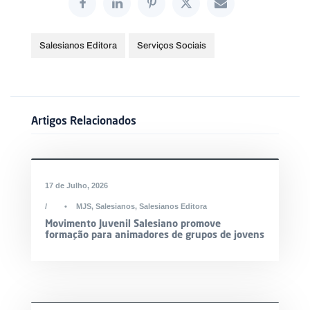
Salesianos Editora
Serviços Sociais
Artigos Relacionados
17 de Julho, 2026
•
MJS
,
Salesianos
,
Salesianos Editora
Movimento Juvenil Salesiano promove
formação para animadores de grupos de jovens