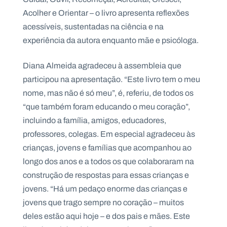
Acolher e Orientar – o livro apresenta reflexões
acessíveis, sustentadas na ciência e na
experiência da autora enquanto mãe e psicóloga.
Diana Almeida agradeceu à assembleia que
participou na apresentação. “Este livro tem o meu
nome, mas não é só meu”, é, referiu, de todos os
“que também foram educando o meu coração”,
incluindo a família, amigos, educadores,
professores, colegas. Em especial agradeceu às
crianças, jovens e famílias que acompanhou ao
longo dos anos e a todos os que colaboraram na
construção de respostas para essas crianças e
jovens. “Há um pedaço enorme das crianças e
jovens que trago sempre no coração – muitos
deles estão aqui hoje – e dos pais e mães. Este