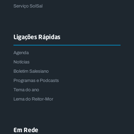
Serviço SolSal
Ligações Rápidas
Agenda
Notícias
Boletim Salesiano
Programas e Podcasts
Tema do ano
Lema do Reitor-Mor
Em Rede