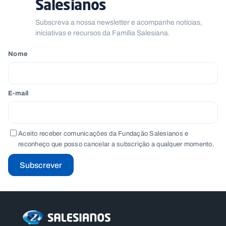
Salesianos
Subscreva a nossa newsletter e acompanhe notícias,
iniciativas e recursos da Família Salesiana.
Nome
E-mail
Aceito receber comunicações da Fundação Salesianos e
reconheço que posso cancelar a subscrição a qualquer momento.
Subscrever