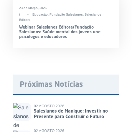
23 de Março, 2026
•
Educação
,
Fundação Salesianos
,
Salesianos
Editora
Webinar Salesianos Editora/Fundação
Salesianos: Saúde mental dos jovens une
psicólogos e educadores
Próximas Notícias
02 AGOSTO 2026
Salesianos de Manique: Investir no
Presente para Construir o Futuro
02 AGOSTO 2026