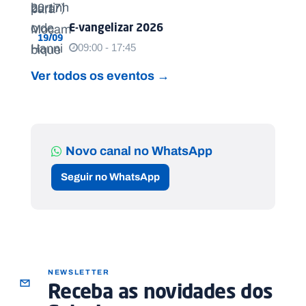
E-vangelizar 2026
19/09
09:00 - 17:45
Ver todos os eventos →
Novo canal no WhatsApp
Seguir no WhatsApp
NEWSLETTER
Receba as novidades dos