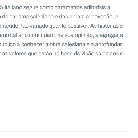
italiano segue como parâmetros editoriais a
 do carisma salesiano e das obras; a inovação, e
nteúdo, tão variado quanto possível. As histórias e
no italiano continuam, na sua opinião, a agregar a
público a conhecer a obra salesiana e a aprofundar
r os valores que estão na base da visão salesiana e