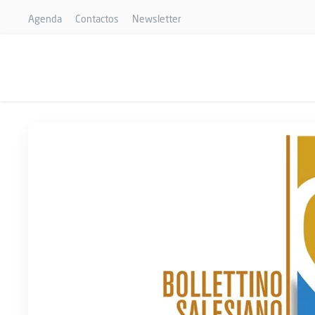
Agenda
Contactos
Newsletter