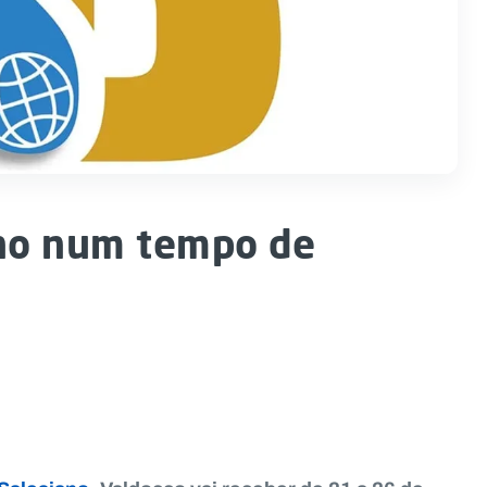
ano num tempo de