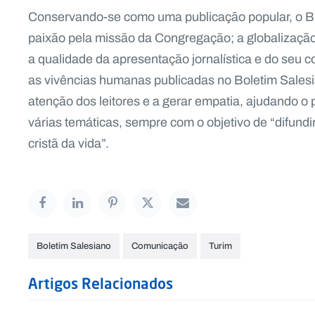
Conservando-se como uma publicação popular, o BS 
paixão pela missão da Congregação; a globalização
a qualidade da apresentação jornalística e do seu co
as vivências humanas publicadas no Boletim Salesia
atenção dos leitores e a gerar empatia, ajudando o 
várias temáticas, sempre com o objetivo de “difundi
cristã da vida”.
Boletim Salesiano
Comunicação
Turim
Artigos Relacionados