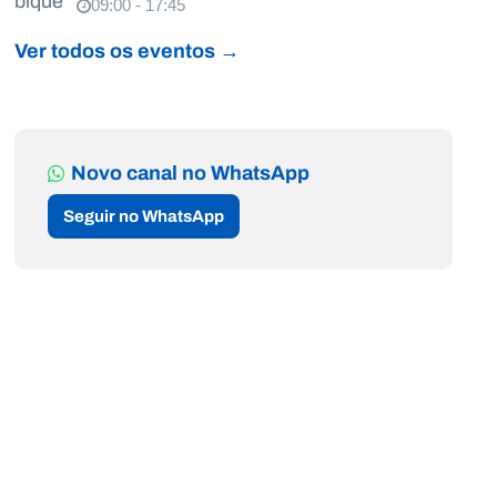
09:00 - 17:45
Ver todos os eventos →
Novo canal no WhatsApp
Seguir no WhatsApp