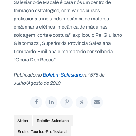
Salesiano de Macalé é para nós um centro de
formação estratégico, com vários cursos
profissionais incluindo mecânica de motores,
engenharia elétrica, mecânica de máquinas,
soldagem, corte e costura”, explicou o Pe. Giuliano
Giacomazzi, Superior da Província Salesiana
Lombardo-Emiliana e membro do conselho da
“Opera Don Bosco”.
Publicado no
Boletim Salesiano
n.º 575 de
Julho/Agosto de 2019
África
Boletim Salesiano
Ensino Técnico-Profissional