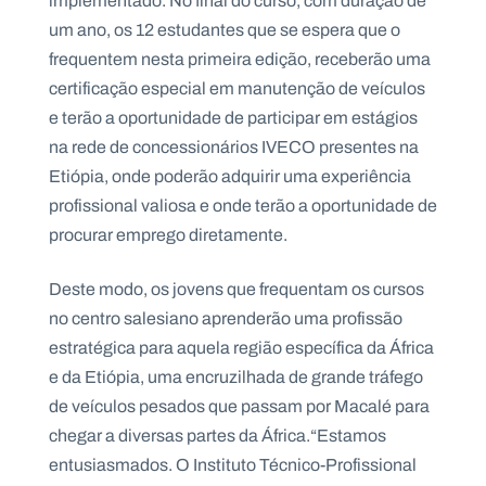
implementado. No final do curso, com duração de
um ano, os 12 estudantes que se espera que o
frequentem nesta primeira edição, receberão uma
certificação especial em manutenção de veículos
e terão a oportunidade de participar em estágios
na rede de concessionários IVECO presentes na
Etiópia, onde poderão adquirir uma experiência
profissional valiosa e onde terão a oportunidade de
procurar emprego diretamente.
Deste modo, os jovens que frequentam os cursos
no centro salesiano aprenderão uma profissão
estratégica para aquela região específica da África
e da Etiópia, uma encruzilhada de grande tráfego
de veículos pesados que passam por Macalé para
chegar a diversas partes da África.“Estamos
entusiasmados. O Instituto Técnico-Profissional