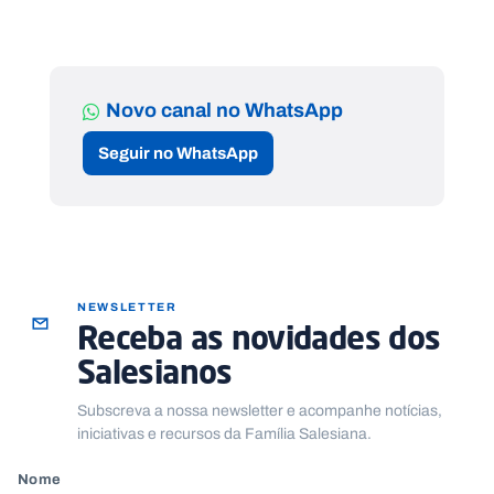
Novo canal no WhatsApp
Seguir no WhatsApp
NEWSLETTER
Receba as novidades dos
Salesianos
Subscreva a nossa newsletter e acompanhe notícias,
iniciativas e recursos da Família Salesiana.
Nome