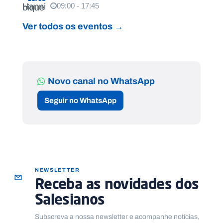
09:00 - 17:45
Ver todos os eventos →
Novo canal no WhatsApp
Seguir no WhatsApp
NEWSLETTER
Receba as novidades dos
Salesianos
Subscreva a nossa newsletter e acompanhe notícias,