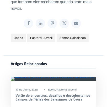
que também eles receberam quando eram mais
novos.
Lisboa
Pastoral Juvenil
Santos Salesianos
Artigos Relacionados
30 de Julho, 2026
•
Évora
,
Pastoral Juvenil
Verão de encontros, desafios e descoberta nos
Campos de Férias dos Salesianos de Évora