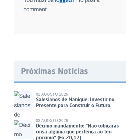
comment.
Próximas Notícias
02 AGOSTO 2026
Salesianos de Manique: Investir no
Presente para Construir o Futuro
02 AGOSTO 2026
Décimo mandamento: “Não cobiçarás
coisa alguma que pertença ao teu
próximo” (Ex 20,17)