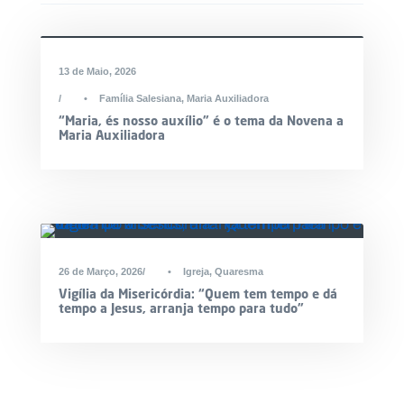
DESTAQUE
13 de Maio, 2026
•
Família Salesiana
,
Maria Auxiliadora
“Maria, és nosso auxílio” é o tema da Novena a
Maria Auxiliadora
26 de Março, 2026
•
Igreja
,
Quaresma
Vigília da Misericórdia: “Quem tem tempo e dá
tempo a Jesus, arranja tempo para tudo”