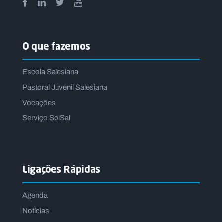
O que fazemos
Escola Salesiana
Pastoral Juvenil Salesiana
Vocações
Serviço SolSal
Ligações Rápidas
Agenda
Notícias