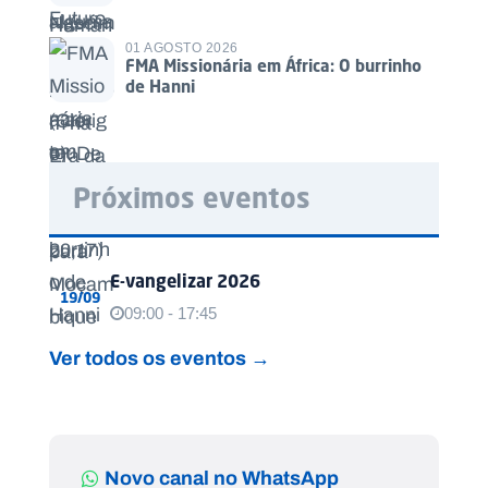
01 AGOSTO 2026
FMA Missionária em África: O burrinho
de Hanni
Próximos eventos
E-vangelizar 2026
19/09
09:00 - 17:45
Ver todos os eventos →
Novo canal no WhatsApp