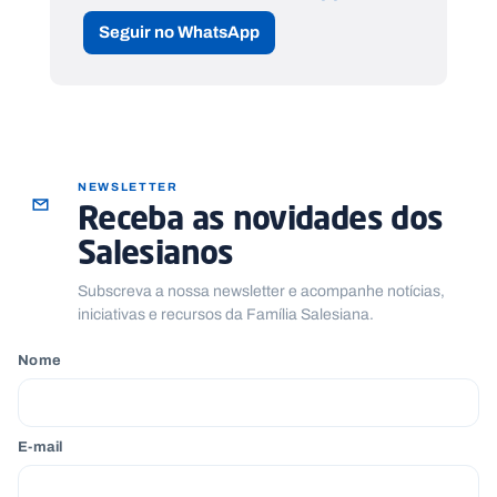
Seguir no WhatsApp
NEWSLETTER
Receba as novidades dos
Salesianos
Subscreva a nossa newsletter e acompanhe notícias,
iniciativas e recursos da Família Salesiana.
Nome
E-mail