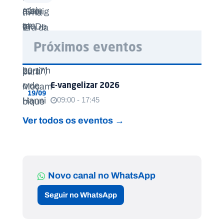
Próximos eventos
E-vangelizar 2026
19/09
09:00 - 17:45
Ver todos os eventos →
Novo canal no WhatsApp
Seguir no WhatsApp