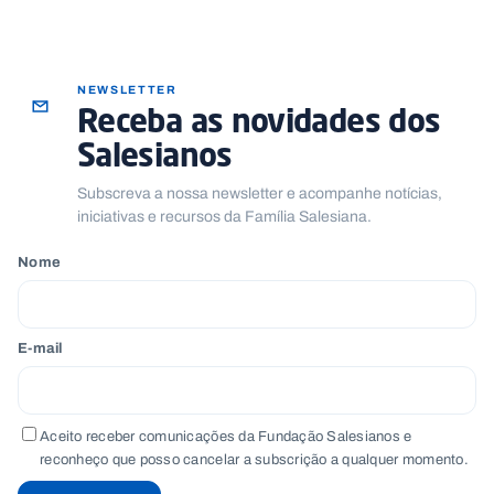
NEWSLETTER
Receba as novidades dos
Salesianos
Subscreva a nossa newsletter e acompanhe notícias,
iniciativas e recursos da Família Salesiana.
Nome
E-mail
Aceito receber comunicações da Fundação Salesianos e
reconheço que posso cancelar a subscrição a qualquer momento.