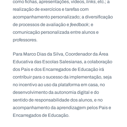
como fichas, apresentações, vídeos,
links
, etc.; a
realização de exercícios e tarefas com
acompanhamento personalizado; a diversificação
de processos de avaliação e
feedback
; e
comunicação personalizada entre alunos e
professores.
Para Marco Dias da Silva, Coordenador da Área
Educativa das Escolas Salesianas, a colaboração
dos Pais e dos Encarregados de Educação irá
contribuir para o sucesso da implementação, seja
no incentivo ao uso da plataforma em casa, no
desenvolvimento da autonomia digital e do
sentido de responsabilidade dos alunos, e no
acompanhamento da aprendizagem pelos Pais e
Encarregados de Educação.