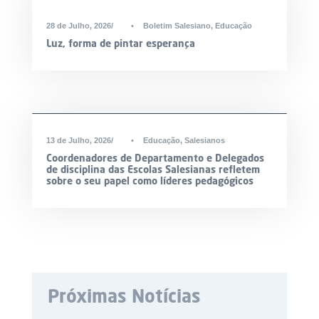
28 de Julho, 2026
•
Boletim Salesiano
,
Educação
Luz, forma de pintar esperança
13 de Julho, 2026
•
Educação
,
Salesianos
Coordenadores de Departamento e Delegados
de disciplina das Escolas Salesianas refletem
sobre o seu papel como líderes pedagógicos
Próximas Notícias