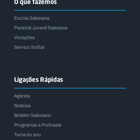
O que fazemos
Escola Salesiana
Pastoral Juvenil Salesiana
Vocações
Serviço SolSal
Ligações Rápidas
Agenda
Notícias
Boletim Salesiano
Programas e Podcasts
Tema do ano