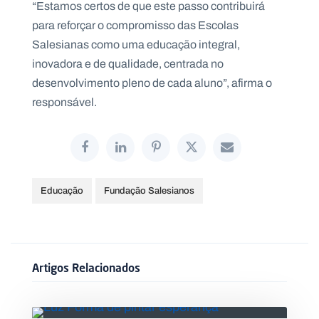
“Estamos certos de que este passo contribuirá
para reforçar o compromisso das Escolas
Salesianas como uma educação integral,
inovadora e de qualidade, centrada no
desenvolvimento pleno de cada aluno”, afirma o
responsável.
Educação
Fundação Salesianos
Artigos Relacionados