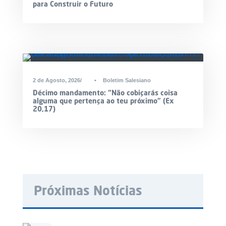
para Construir o Futuro
2 de Agosto, 2026
•
Boletim Salesiano
Décimo mandamento: “Não cobiçarás coisa
alguma que pertença ao teu próximo” (Ex
20,17)
Próximas Notícias