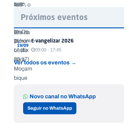
Próximos eventos
E-vangelizar 2026
19/09
09:00 - 17:45
Ver todos os eventos →
Novo canal no WhatsApp
Seguir no WhatsApp