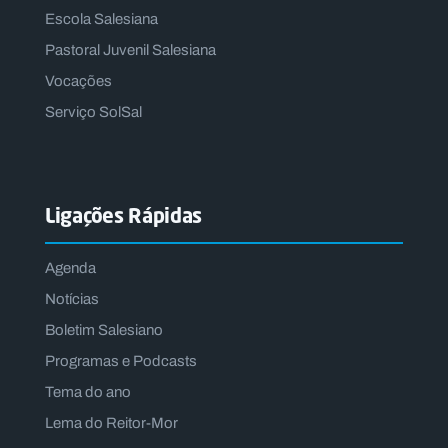
Escola Salesiana
Pastoral Juvenil Salesiana
Vocações
Serviço SolSal
Ligações Rápidas
Agenda
Notícias
Boletim Salesiano
Programas e Podcasts
Tema do ano
Lema do Reitor-Mor