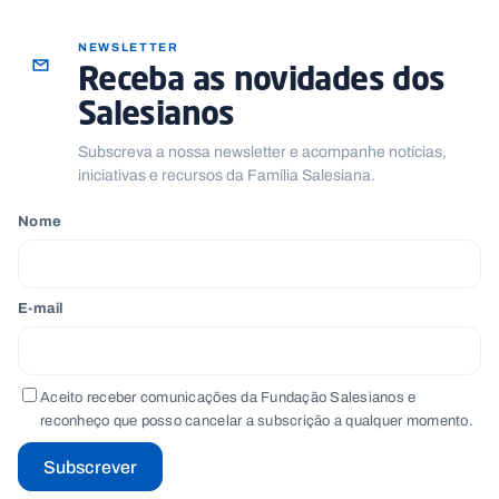
NEWSLETTER
Receba as novidades dos
Salesianos
Subscreva a nossa newsletter e acompanhe notícias,
iniciativas e recursos da Família Salesiana.
Nome
E-mail
Aceito receber comunicações da Fundação Salesianos e
reconheço que posso cancelar a subscrição a qualquer momento.
Subscrever