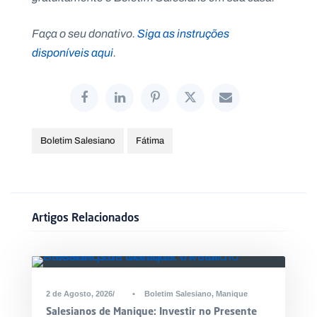
Faça o seu donativo.
Siga as instruções
disponíveis aqui
.
Boletim Salesiano
Fátima
Artigos Relacionados
2 de Agosto, 2026
•
Boletim Salesiano
,
Manique
Salesianos de Manique: Investir no Presente