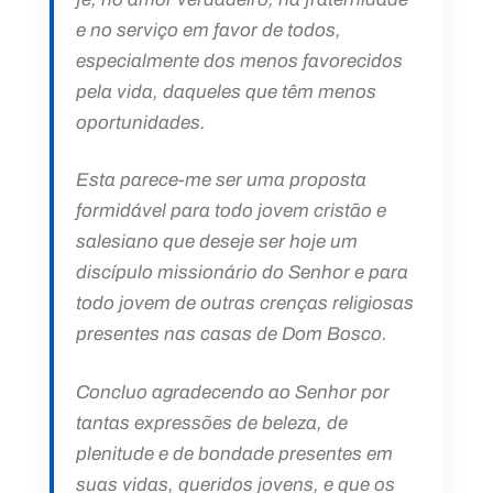
e no serviço em favor de todos,
especialmente dos menos favorecidos
pela vida, daqueles que têm menos
oportunidades.
Esta parece-me ser uma proposta
formidável para todo jovem cristão e
salesiano que deseje ser hoje um
discípulo missionário do Senhor e para
todo jovem de outras crenças religiosas
presentes nas casas de Dom Bosco.
Concluo agradecendo ao Senhor por
tantas expressões de beleza, de
plenitude e de bondade presentes em
suas vidas, queridos jovens, e que os