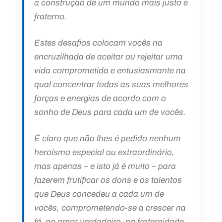
a construção de um mundo mais justo e
fraterno.
Estes desafios colocam vocês na
encruzilhada de aceitar ou rejeitar uma
vida comprometida e entusiasmante na
qual concentrar todas as suas melhores
forças e energias de acordo com o
sonho de Deus para cada um de vocês.
É claro que não lhes é pedido nenhum
heroísmo especial ou extraordinário,
mas apenas – e isto já é muito – para
fazerem frutificar os dons e os talentos
que Deus concedeu a cada um de
vocês, comprometendo-se a crescer na
fé, no amor verdadeiro, na fraternidade