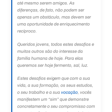
até mesmo serem amigos. As
diferenças, de fato, não podem ser
apenas um obstáculo, mas devem ser
uma oportunidade de enriquecimento
recíproco.
Queridos jovens, todos estes desafios e
muitos outros são do interesse da
família humana de hoje. Para elas
queremos ser hoje fermento, sal, luz.
Estes desafios exigem que com a sua
vida, a sua formação, os seus estudos,
o seu trabalho e a sua
vocação
, vocês
manifestem um “sim” que demonstre
concretamente o seu compromisso com