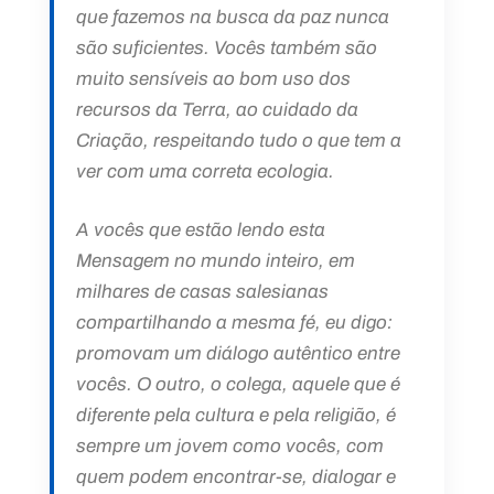
que fazemos na busca da paz nunca
são suficientes. Vocês também são
muito sensíveis ao bom uso dos
recursos da Terra, ao cuidado da
Criação, respeitando tudo o que tem a
ver com uma correta ecologia.
A vocês que estão lendo esta
Mensagem no mundo inteiro, em
milhares de casas salesianas
compartilhando a mesma fé, eu digo:
promovam um diálogo autêntico entre
vocês. O outro, o colega, aquele que é
diferente pela cultura e pela religião, é
sempre um jovem como vocês, com
quem podem encontrar-se, dialogar e