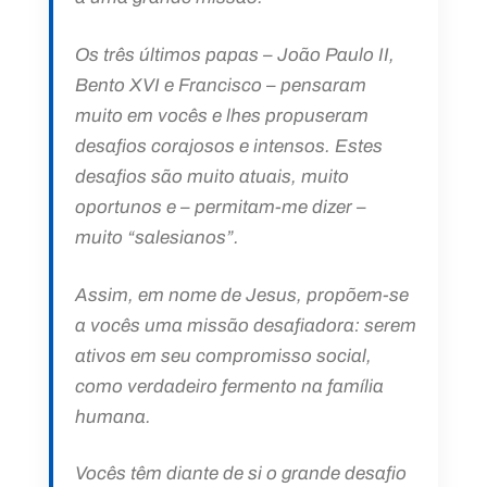
Os três últimos papas – João Paulo II,
Bento XVI e Francisco – pensaram
muito em vocês e lhes propuseram
desafios corajosos e intensos. Estes
desafios são muito atuais, muito
oportunos e – permitam-me dizer –
muito “salesianos”.
Assim, em nome de Jesus, propõem-se
a vocês uma missão desafiadora: serem
ativos em seu compromisso social,
como verdadeiro fermento na família
humana.
Vocês têm diante de si o grande desafio