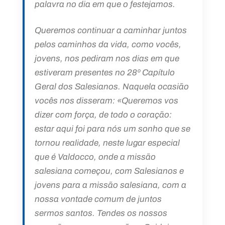
palavra no dia em que o festejamos.
Queremos continuar a caminhar juntos
pelos caminhos da vida, como vocês,
jovens, nos pediram nos dias em que
estiveram presentes no 28º Capítulo
Geral dos Salesianos. Naquela ocasião
vocês nos disseram: «Queremos vos
dizer com força, de todo o coração:
estar aqui foi para nós um sonho que se
tornou realidade, neste lugar especial
que é Valdocco, onde a missão
salesiana começou, com Salesianos e
jovens para a missão salesiana, com a
nossa vontade comum de juntos
sermos santos. Tendes os nossos