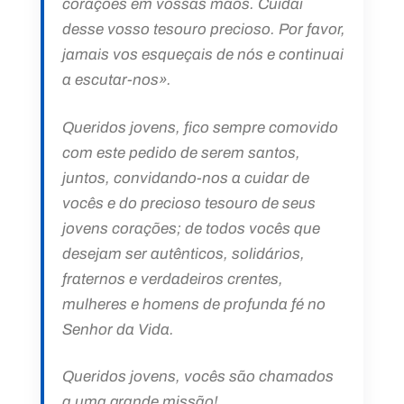
corações em vossas mãos. Cuidai
desse vosso tesouro precioso. Por favor,
jamais vos esqueçais de nós e continuai
a escutar-nos».
Queridos jovens, fico sempre comovido
com este pedido de serem santos,
juntos, convidando-nos a cuidar de
vocês e do precioso tesouro de seus
jovens corações; de todos vocês que
desejam ser autênticos, solidários,
fraternos e verdadeiros crentes,
mulheres e homens de profunda fé no
Senhor da Vida.
Queridos jovens, vocês são chamados
a uma grande missão!