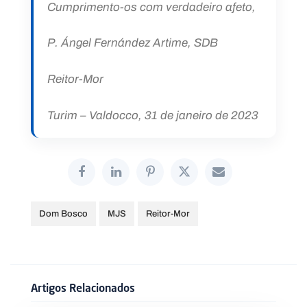
Cumprimento-os com verdadeiro afeto,
P. Ángel Fernández Artime, SDB
Reitor-Mor
Turim – Valdocco, 31 de janeiro de 2023
Dom Bosco
MJS
Reitor-Mor
Artigos Relacionados