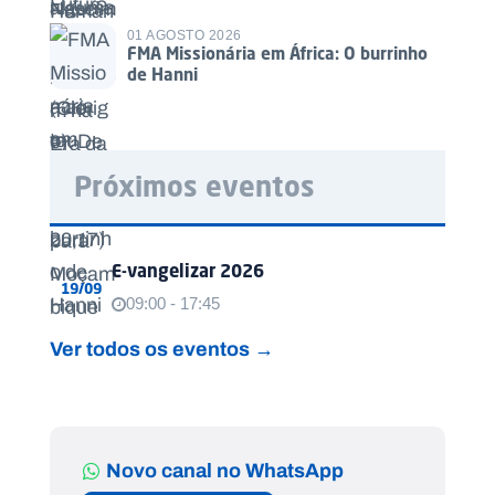
01 AGOSTO 2026
FMA Missionária em África: O burrinho
de Hanni
Próximos eventos
E-vangelizar 2026
19/09
09:00 - 17:45
Ver todos os eventos →
Novo canal no WhatsApp