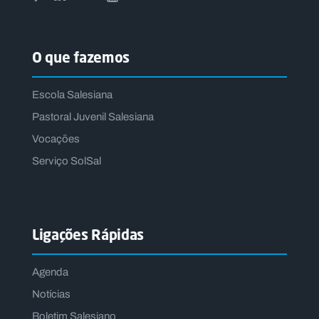
O que fazemos
Escola Salesiana
Pastoral Juvenil Salesiana
Vocações
Serviço SolSal
Ligações Rápidas
Agenda
Notícias
Boletim Salesiano