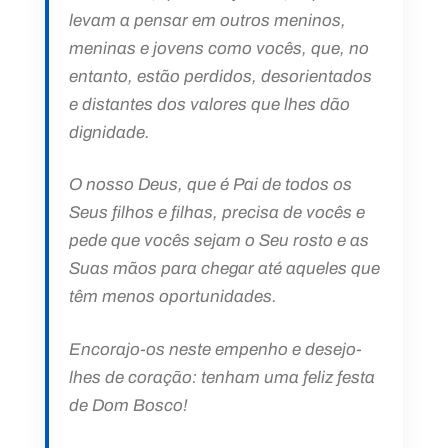
levam a pensar em outros meninos,
meninas e jovens como vocês, que, no
entanto, estão perdidos, desorientados
e distantes dos valores que lhes dão
dignidade.
O nosso Deus, que é Pai de todos os
Seus filhos e filhas, precisa de vocês e
pede que vocês sejam o Seu rosto e as
Suas mãos para chegar até aqueles que
têm menos oportunidades.
Encorajo-os neste empenho e desejo-
lhes de coração: tenham uma feliz festa
de Dom Bosco!