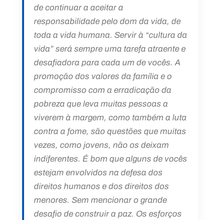
de continuar a aceitar a
responsabilidade pelo dom da vida, de
toda a vida humana. Servir à “cultura da
vida” será sempre uma tarefa atraente e
desafiadora para cada um de vocês. A
promoção dos valores da família e o
compromisso com a erradicação da
pobreza que leva muitas pessoas a
viverem à margem, como também a luta
contra a fome, são questões que muitas
vezes, como jovens, não os deixam
indiferentes. É bom que alguns de vocês
estejam envolvidos na defesa dos
direitos humanos e dos direitos dos
menores. Sem mencionar o grande
desafio de construir a paz. Os esforços