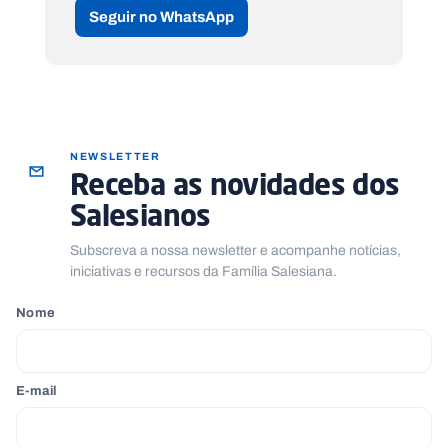
Seguir no WhatsApp
NEWSLETTER
Receba as novidades dos
Salesianos
Subscreva a nossa newsletter e acompanhe notícias,
iniciativas e recursos da Família Salesiana.
Nome
E-mail