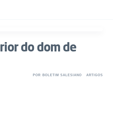
erior do dom de
POR
BOLETIM SALESIANO
ARTIGOS