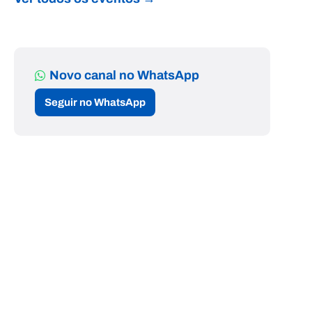
Novo canal no WhatsApp
Seguir no WhatsApp