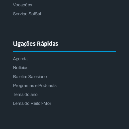
Vocações
Serviço SolSal
Ligações Rápidas
Agenda
Notícias
Boletim Salesiano
Programas e Podcasts
Tema do ano
Lema do Reitor-Mor