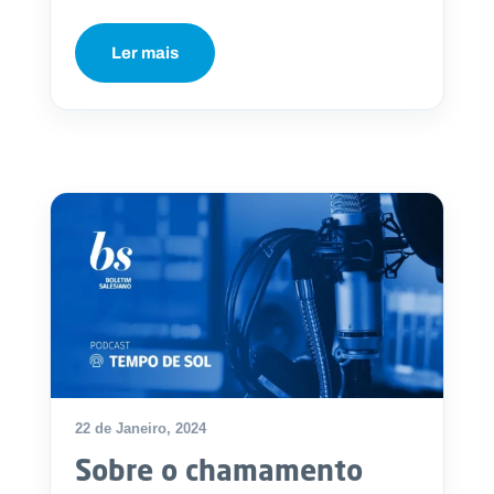
Ler mais
22 de Janeiro, 2024
Sobre o chamamento