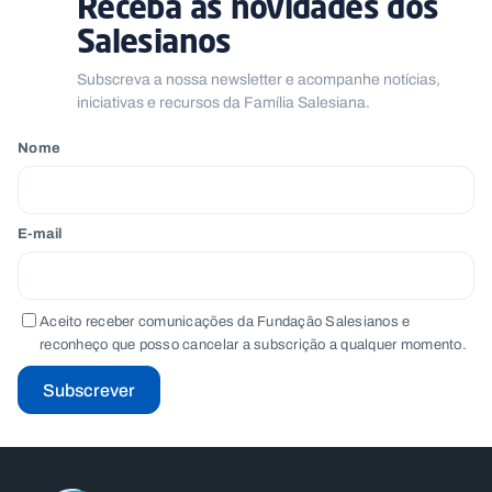
Receba as novidades dos
Salesianos
Subscreva a nossa newsletter e acompanhe notícias,
iniciativas e recursos da Família Salesiana.
Nome
E-mail
Aceito receber comunicações da Fundação Salesianos e
reconheço que posso cancelar a subscrição a qualquer momento.
Subscrever