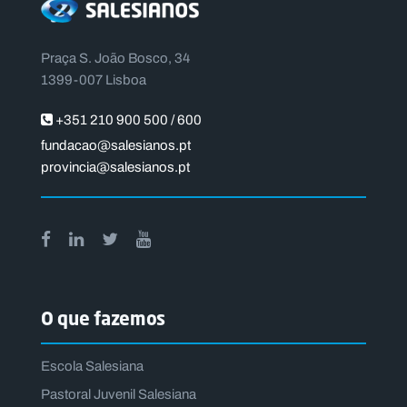
Praça S. João Bosco, 34
1399-007 Lisboa
+351 210 900 500 / 600
fundacao@salesianos.pt
provincia@salesianos.pt
O que fazemos
Escola Salesiana
Pastoral Juvenil Salesiana