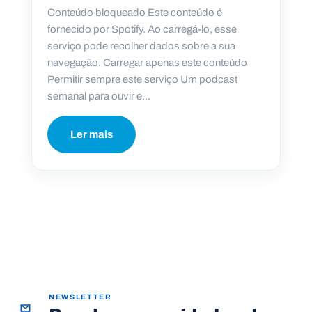
Conteúdo bloqueado Este conteúdo é
fornecido por Spotify. Ao carregá-lo, esse
serviço pode recolher dados sobre a sua
navegação. Carregar apenas este conteúdo
Permitir sempre este serviço Um podcast
semanal para ouvir e...
Ler mais
NEWSLETTER