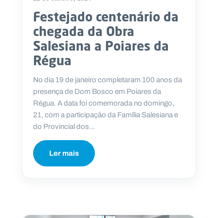
Festejado centenário da
chegada da Obra
Salesiana a Poiares da
Régua
No dia 19 de janeiro completaram 100 anos da
presença de Dom Bosco em Poiares da
Régua. A data foi comemorada no domingo,
21, com a participação da Família Salesiana e
do Provincial dos...
Ler mais