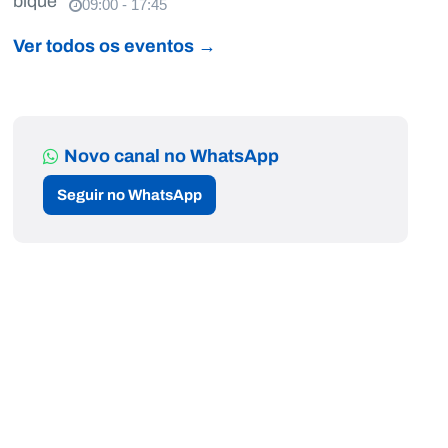
09:00 - 17:45
Ver todos os eventos →
Novo canal no WhatsApp
Seguir no WhatsApp