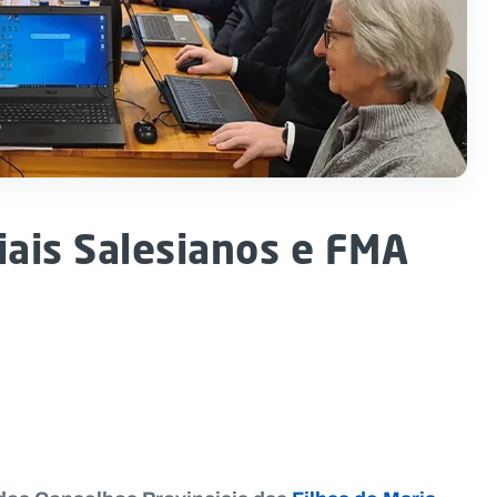
iais Salesianos e FMA