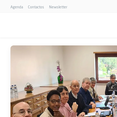
Agenda
Contactos
Newsletter