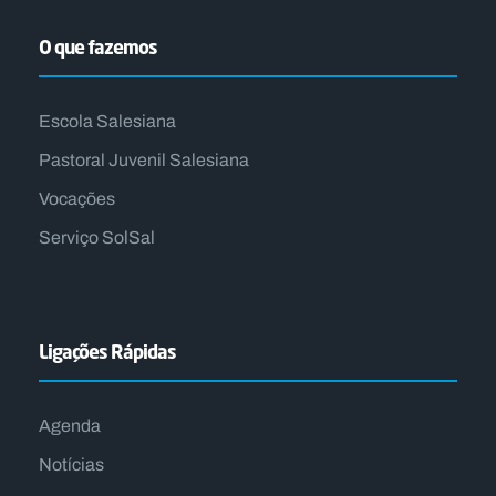
O que fazemos
Escola Salesiana
Pastoral Juvenil Salesiana
Vocações
Serviço SolSal
Ligações Rápidas
Agenda
Notícias