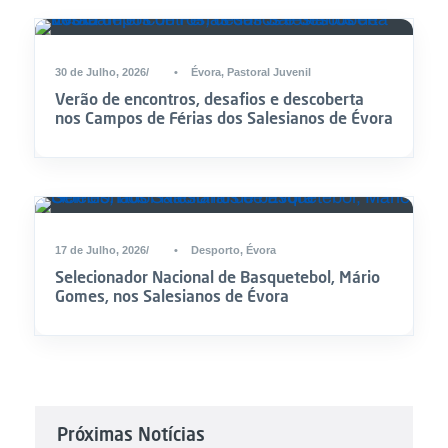
30 de Julho, 2026
•
Évora
,
Pastoral Juvenil
Verão de encontros, desafios e descoberta
nos Campos de Férias dos Salesianos de Évora
17 de Julho, 2026
•
Desporto
,
Évora
Selecionador Nacional de Basquetebol, Mário
Gomes, nos Salesianos de Évora
Próximas Notícias