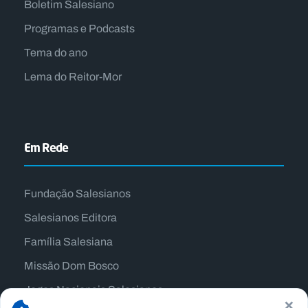
Boletim Salesiano
Programas e Podcasts
Tema do ano
Lema do Reitor-Mor
Em Rede
Fundação Salesianos
Salesianos Editora
Família Salesiana
Missão Dom Bosco
Jogos Nacionais Salesianos
×