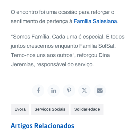
O encontro foi uma ocasião para reforçar o
sentimento de pertença à
Família Salesiana
.
“Somos Família. Cada uma é especial. E todos
juntos crescemos enquanto Família SolSal.
Temo-nos uns aos outros”, reforçou Dina
Jeremias, responsável do serviço.
Évora
Serviços Sociais
Solidariedade
Artigos Relacionados