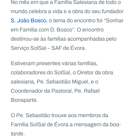
No mês em que a Família Salesiana de todo o
mundo celebra a vida e a obra do seu fundador
S. João Bosco
, o tema do encontro foi “Sonhar
em Família com D. Bosco”. O encontro
destinou-se às famílias acompanhadas pelo
Serviço SolSal – SAF de Évora.
Estiveram presentes várias famílias,
colaboradores do SolSal, o Diretor da obra
salesiana, Pe. Sebastião Miguel, e o
Coordenador da Pastoral, Pe. Rafael
Bonaparte.
O Pe. Sebastião trouxe aos membros da
Família SolSal de Évora a mensagem da
boa-
tarde
.