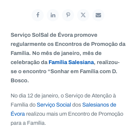
Serviço SolSal de Évora promove
regularmente os Encontros de Promoção da
Família. No mês de janeiro, mês de
celebração da
Família Salesiana
, realizou-
se o encontro “Sonhar em Família com D.
Bosco.
No dia 12 de janeiro, o Serviço de Atenção à
Família do
Serviço Social
dos
Salesianos de
Évora
realizou mais um Encontro de Promoção
para a Família.