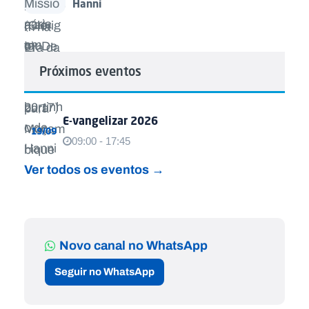
Hanni
Próximos eventos
E-vangelizar 2026
19/09
09:00 - 17:45
Ver todos os eventos →
Novo canal no WhatsApp
Seguir no WhatsApp