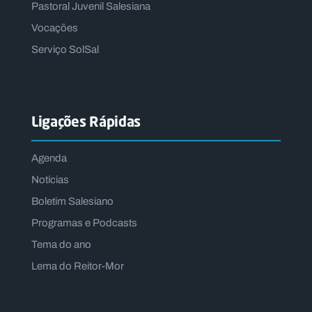
Pastoral Juvenil Salesiana
Vocações
Serviço SolSal
Ligações Rápidas
Agenda
Notícias
Boletim Salesiano
Programas e Podcasts
Tema do ano
Lema do Reitor-Mor