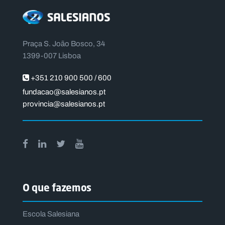
Praça S. João Bosco, 34
1399-007 Lisboa
+351 210 900 500 / 600
fundacao@salesianos.pt
provincia@salesianos.pt
O que fazemos
Escola Salesiana