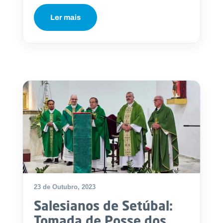
Ler mais
23 de Outubro, 2023
Salesianos de Setúbal:
Tomada de Posse dos