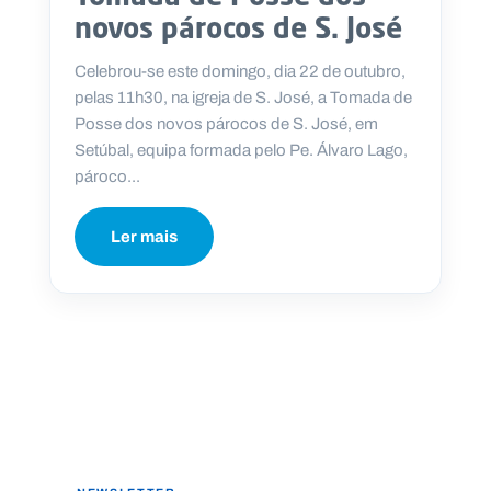
novos párocos de S. José
Celebrou-se este domingo, dia 22 de outubro,
pelas 11h30, na igreja de S. José, a Tomada de
Posse dos novos párocos de S. José, em
Setúbal, equipa formada pelo Pe. Álvaro Lago,
pároco...
Ler mais