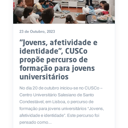
23 de Outubro, 2023
“Jovens, afetividade e
identidade”, CUSCo
propõe percurso de
formação para jovens
universitários
No dia 20 de outubro iniciou-se no CUSCo –
Centro Universitário Salesiano de Santo
Condestável, em Lisboa, o percurso de
formação para jovens universitários “Jovens,
afetividade e identidade”. Este percurso foi
pensado como...