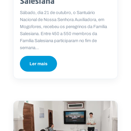
Salesiana
Sábado, dia 21 de outubro, o Santuário
Nacional de Nossa Senhora Auxiliadora, em
Mogofores, recebeu os peregrinos da Família
Salesiana. Entre 450 a 550 membros da
Família Salesiana participaram no fim de
semana...
Ler mais