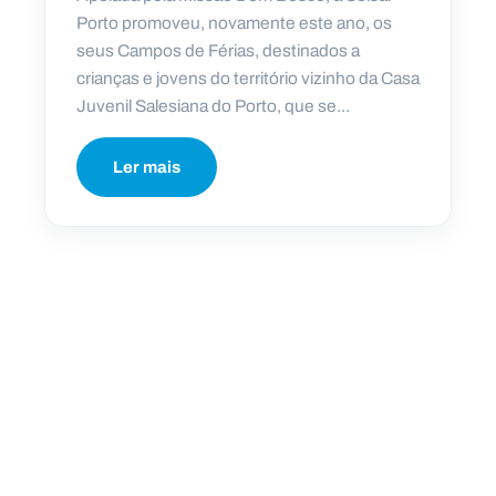
Porto promoveu, novamente este ano, os
seus Campos de Férias, destinados a
crianças e jovens do território vizinho da Casa
Juvenil Salesiana do Porto, que se...
Ler mais