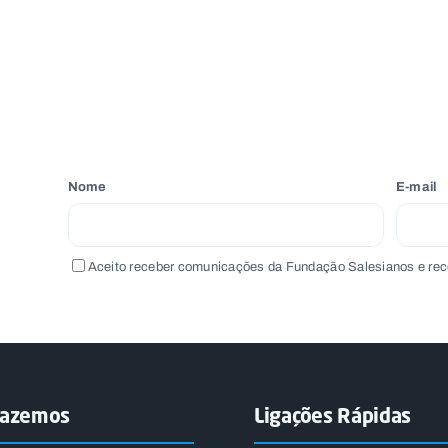
Nome
E-mail
Aceito receber comunicações da Fundação Salesianos e rec
fazemos
Ligações Rápidas