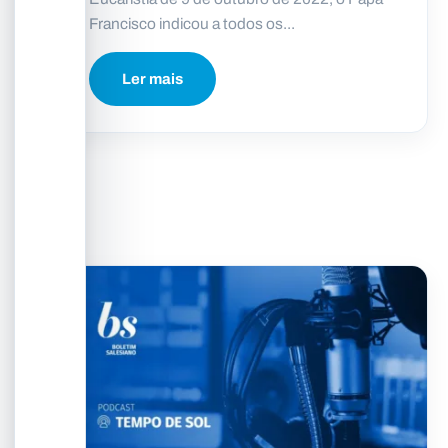
Francisco indicou a todos os...
Ler mais