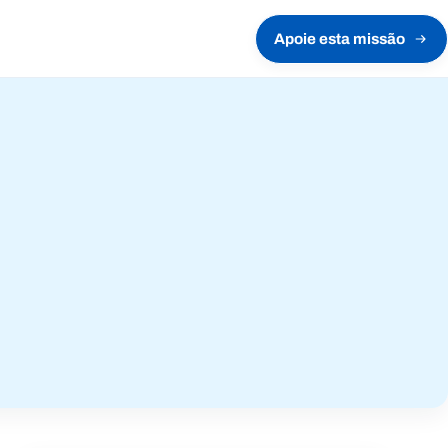
Apoie esta missão