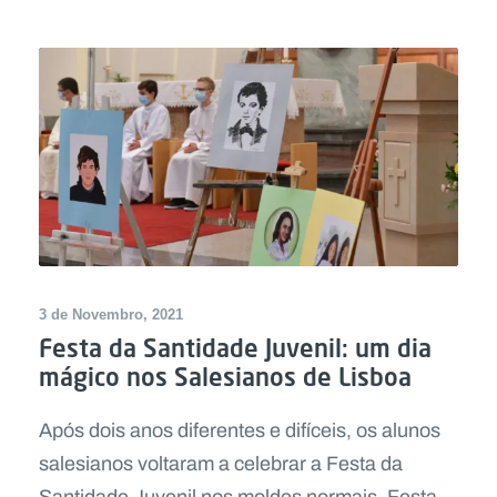
3 de Novembro, 2021
Festa da Santidade Juvenil: um dia
mágico nos Salesianos de Lisboa
Após dois anos diferentes e difíceis, os alunos
salesianos voltaram a celebrar a Festa da