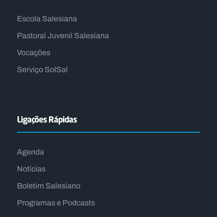
Escola Salesiana
Pastoral Juvenil Salesiana
Vocações
Serviço SolSal
Ligações Rápidas
Agenda
Notícias
Boletim Salesiano
Programas e Podcasts