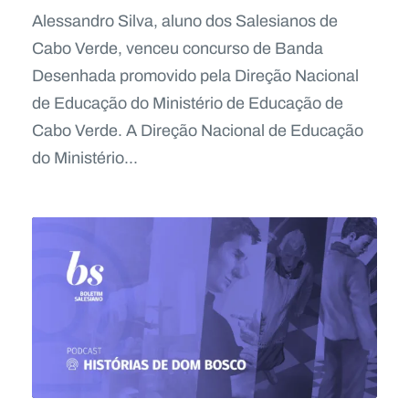
Alessandro Silva, aluno dos Salesianos de
Cabo Verde, venceu concurso de Banda
Desenhada promovido pela Direção Nacional
de Educação do Ministério de Educação de
Cabo Verde. A Direção Nacional de Educação
do Ministério...