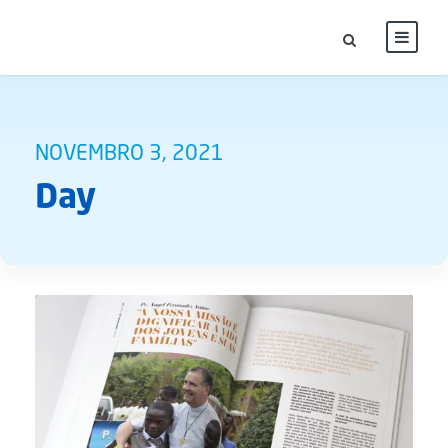
NOVEMBRO 3, 2021
Day