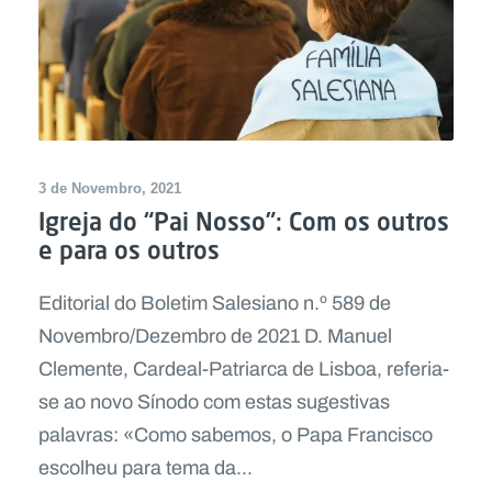
3 de Novembro, 2021
Igreja do “Pai Nosso”: Com os outros
e para os outros
Editorial do Boletim Salesiano n.º 589 de
Novembro/Dezembro de 2021 D. Manuel
Clemente, Cardeal-Patriarca de Lisboa, referia-
se ao novo Sínodo com estas sugestivas
palavras: «Como sabemos, o Papa Francisco
escolheu para tema da...