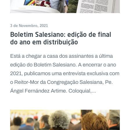
3 de Novembro, 2021
Boletim Salesiano: edição de final
do ano em distribuição
Está a chegar a casa dos assinantes a última
edição do Boletim Salesiano. A encerrar o ano
2021, publicamos uma entrevista exclusiva com
o Reitor-Mor da Congregação Salesiana, Pe.
Ángel Fernández Artime. Coloquial,...