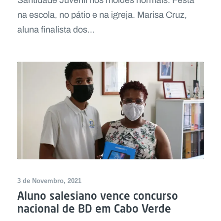
Santidade Juvenil nos moldes normais. Festa
na escola, no pátio e na igreja. Marisa Cruz,
aluna finalista dos...
3 de Novembro, 2021
Aluno salesiano vence concurso
nacional de BD em Cabo Verde