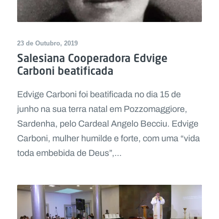
23 de Outubro, 2019
Salesiana Cooperadora Edvige
Carboni beatificada
Edvige Carboni foi beatificada no dia 15 de
junho na sua terra natal em Pozzomaggiore,
Sardenha, pelo Cardeal Angelo Becciu. Edvige
Carboni, mulher humilde e forte, com uma “vida
toda embebida de Deus”,...