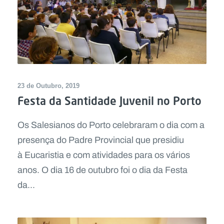
23 de Outubro, 2019
Festa da Santidade Juvenil no Porto
Os Salesianos do Porto celebraram o dia com a
presença do Padre Provincial que presidiu
à Eucaristia e com atividades para os vários
anos. O dia 16 de outubro foi o dia da Festa
da...