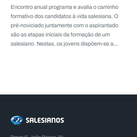
Encontro anual programa e avalia o caminho
formativo dos candidatos à vida salesiana. O
pré-noviciado juntamente com o aspirantado
são as etapas iniciais da formação de um
salesiano. Nestas, os jovens dispõem-se a...