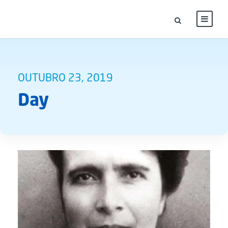
OUTUBRO 23, 2019
Day