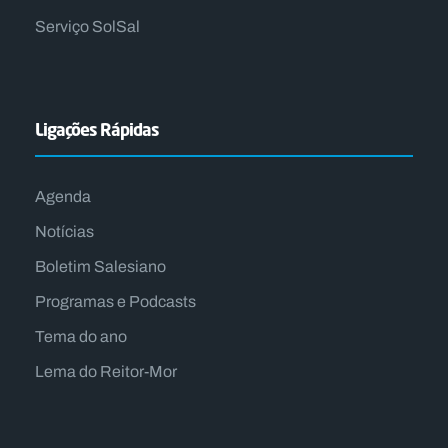
Serviço SolSal
Ligações Rápidas
Agenda
Notícias
Boletim Salesiano
Programas e Podcasts
Tema do ano
Lema do Reitor-Mor