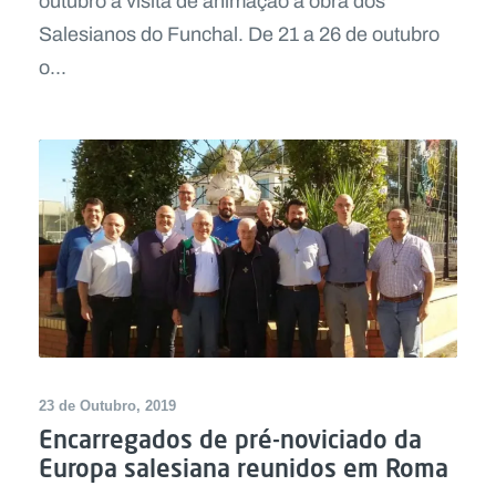
outubro a visita de animação à obra dos
Salesianos do Funchal. De 21 a 26 de outubro
o...
23 de Outubro, 2019
Encarregados de pré-noviciado da
Europa salesiana reunidos em Roma