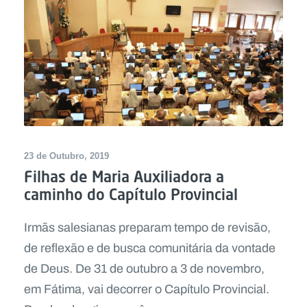
23 de Outubro, 2019
Filhas de Maria Auxiliadora a
caminho do Capítulo Provincial
Irmãs salesianas preparam tempo de revisão,
de reflexão e de busca comunitária da vontade
de Deus. De 31 de outubro a 3 de novembro,
em Fátima, vai decorrer o Capítulo Provincial.