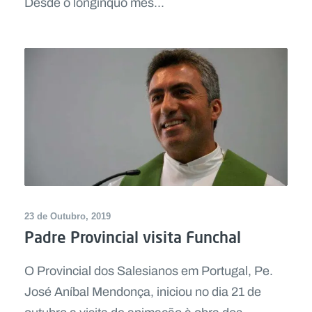
Desde o longínquo mês...
23 de Outubro, 2019
Padre Provincial visita Funchal
O Provincial dos Salesianos em Portugal, Pe.
José Aníbal Mendonça, iniciou no dia 21 de