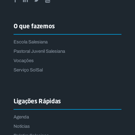
O que fazemos
Escola Salesiana
Pastoral Juvenil Salesiana
Vocações
Serviço SolSal
Ligações Rápidas
Agenda
Notícias