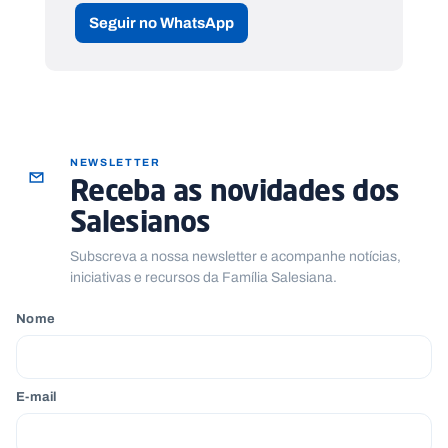
Seguir no WhatsApp
NEWSLETTER
Receba as novidades dos
Salesianos
Subscreva a nossa newsletter e acompanhe notícias,
iniciativas e recursos da Família Salesiana.
Nome
E-mail