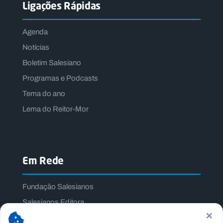
Ligações Rápidas
Agenda
Notícias
Boletim Salesiano
Programas e Podcasts
Tema do ano
Lema do Reitor-Mor
Em Rede
Fundação Salesianos
Salesianos Editora
×
Família Salesiana