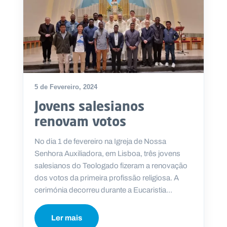
5 de Fevereiro, 2024
Jovens salesianos
renovam votos
No dia 1 de fevereiro na Igreja de Nossa
Senhora Auxiliadora, em Lisboa, três jovens
salesianos do Teologado fizeram a renovação
dos votos da primeira profissão religiosa. A
cerimónia decorreu durante a Eucaristia...
Ler mais