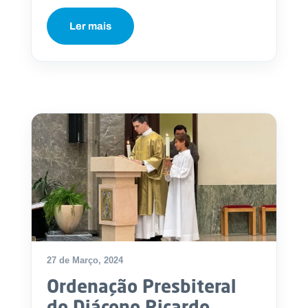
Ler mais
27 de Março, 2024
Ordenação Presbiteral
do Diácono Ricardo