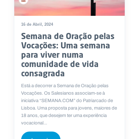
16 de Abril, 2024
Semana de Oração pelas
Vocações: Uma semana
para viver numa
comunidade de vida
consagrada
Está a decorrer a Semana de Oração pelas
Vocações. Os Salesianos associam-se à
iniciativa “SEMANA.COM” do Patriarcado de
Lisboa. Uma proposta para jovens, maiores de
18 anos, que desejem ter uma experiência
vocacional...