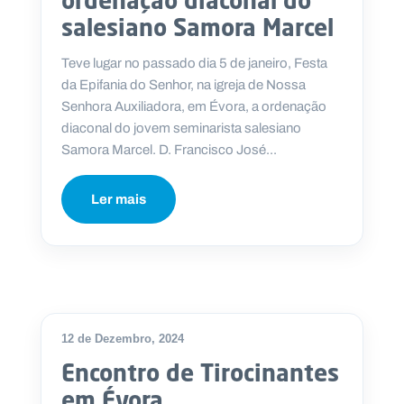
ordenação diaconal do
salesiano Samora Marcel
Teve lugar no passado dia 5 de janeiro, Festa
da Epifania do Senhor, na igreja de Nossa
Senhora Auxiliadora, em Évora, a ordenação
diaconal do jovem seminarista salesiano
Samora Marcel. D. Francisco José...
Ler mais
12 de Dezembro, 2024
Encontro de Tirocinantes
em Évora