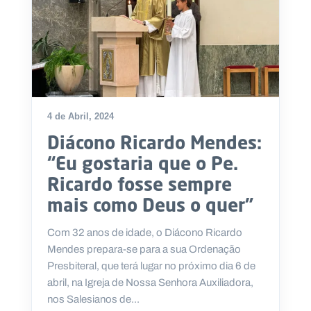
4 de Abril, 2024
Diácono Ricardo Mendes:
“Eu gostaria que o Pe.
Ricardo fosse sempre
mais como Deus o quer”
Com 32 anos de idade, o Diácono Ricardo
Mendes prepara-se para a sua Ordenação
Presbiteral, que terá lugar no próximo dia 6 de
abril, na Igreja de Nossa Senhora Auxiliadora,
nos Salesianos de...