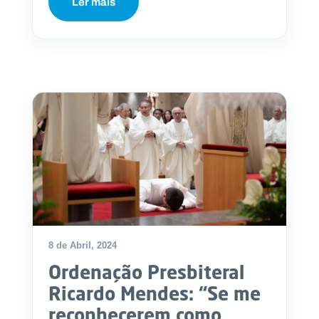
Ler mais
8 de Abril, 2024
Ordenação Presbiteral
Ricardo Mendes: “Se me
reconhecerem como