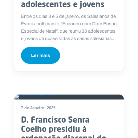
adolescentes e jovens
Entre os dias 3 e 5 de janeiro, os Salesianos de
Évora acolheram o “Encontro com Dom Bosco
Especial de Natal”, que reuniu 30 adolescentes
e jovens de quase todas as casas salesianas...
Ler mais
7 de Janeiro, 2025
D. Francisco Senra
Coelho presidiu à