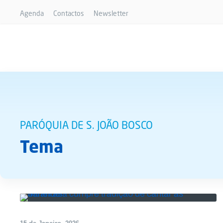
Agenda
Contactos
Newsletter
PARÓQUIA DE S. JOÃO BOSCO
Tema