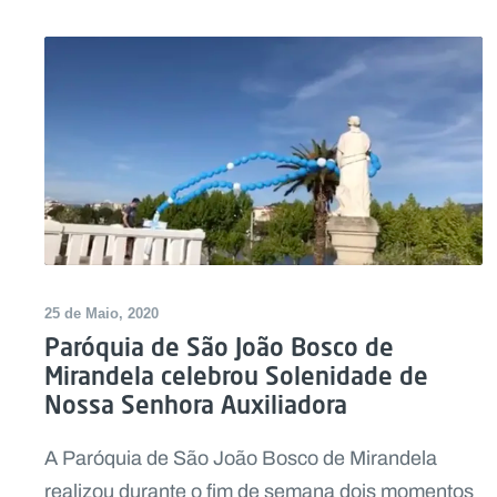
25 de Maio, 2020
Paróquia de São João Bosco de
Mirandela celebrou Solenidade de
Nossa Senhora Auxiliadora
A Paróquia de São João Bosco de Mirandela
realizou durante o fim de semana dois momentos