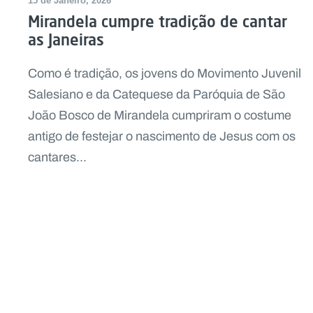
15 de Janeiro, 2026
Mirandela cumpre tradição de cantar
as Janeiras
Como é tradição, os jovens do Movimento Juvenil
Salesiano e da Catequese da Paróquia de São
João Bosco de Mirandela cumpriram o costume
antigo de festejar o nascimento de Jesus com os
cantares...