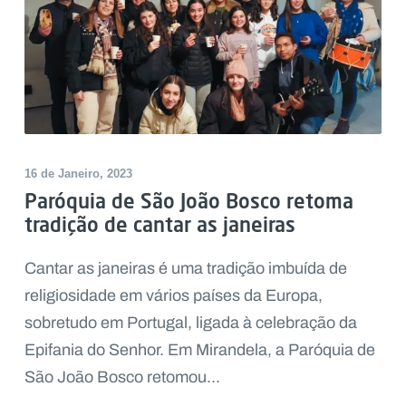
16 de Janeiro, 2023
Paróquia de São João Bosco retoma
tradição de cantar as janeiras
Cantar as janeiras é uma tradição imbuída de
religiosidade em vários países da Europa,
sobretudo em Portugal, ligada à celebração da
Epifania do Senhor. Em Mirandela, a Paróquia de
São João Bosco retomou...