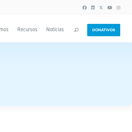
emos
Recursos
Notícias
DONATIVOS