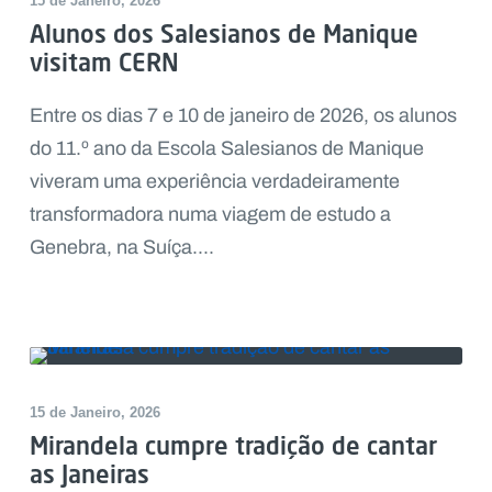
15 de Janeiro, 2026
Alunos dos Salesianos de Manique
visitam CERN
Entre os dias 7 e 10 de janeiro de 2026, os alunos
do 11.º ano da Escola Salesianos de Manique
viveram uma experiência verdadeiramente
transformadora numa viagem de estudo a
Genebra, na Suíça....
15 de Janeiro, 2026
Mirandela cumpre tradição de cantar
as Janeiras