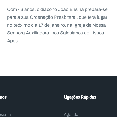
Com 43 anos, o diácono João Ensina prepara-se
para a sua Ordenação Presbiteral, que terá lugar
no próximo dia 17 de janeiro, na Igreja de Nossa
Senhora Auxiliadora, nos Salesianos de Lisboa.
Após...
emos
Ligações Rápidas
esiana
Agenda