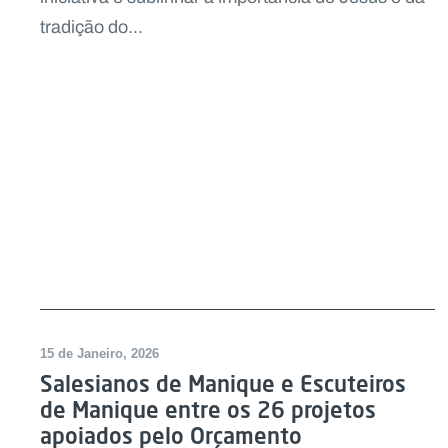
tradição do...
15 de Janeiro, 2026
Salesianos de Manique e Escuteiros
de Manique entre os 26 projetos
apoiados pelo Orçamento