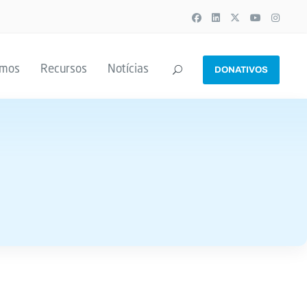
emos
Recursos
Notícias
DONATIVOS