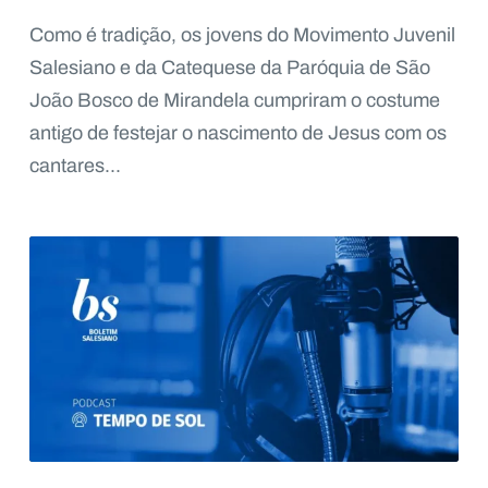
Como é tradição, os jovens do Movimento Juvenil
Salesiano e da Catequese da Paróquia de São
João Bosco de Mirandela cumpriram o costume
antigo de festejar o nascimento de Jesus com os
cantares...