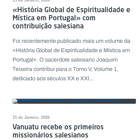
15 de Janeiro, 2026
«História Global de Espiritualidade e
Mística em Portugal» com
contribuição salesiana
Foi recentemente publicado mais um volume da
«História Global de Espiritualidade e Mística em
Portugal». O sacerdote salesiano Joaquim
Teixeira contribui para o Tomo V, Volume 1,
dedicado aos séculos XX e XXI...
15 de Janeiro, 2026
Vanuatu recebe os primeiros
missionários salesianos