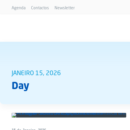
Agenda
Contactos
Newsletter
JANEIRO 15, 2026
Day