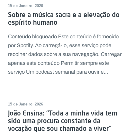
15 de Janeiro, 2026
Sobre a música sacra e a elevação do
espírito humano
Conteúdo bloqueado Este conteúdo é fornecido
por Spotify. Ao carregá-lo, esse serviço pode
recolher dados sobre a sua navegação. Carregar
apenas este conteúdo Permitir sempre este
serviço Um podcast semanal para ouvir e...
DESTAQUE
15 de Janeiro, 2026
João Ensina: “Toda a minha vida tem
sido uma procura constante da
vocação que sou chamado a viver”