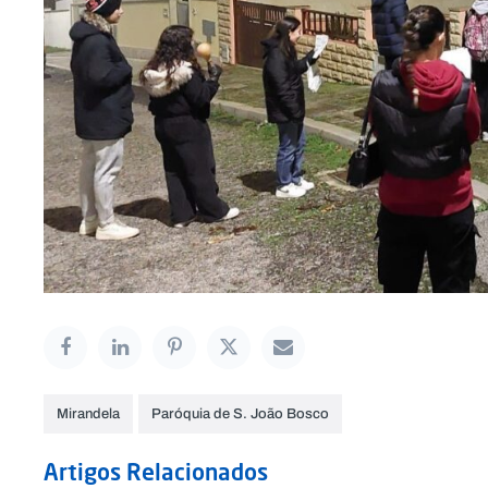
Mirandela
Paróquia de S. João Bosco
Artigos Relacionados