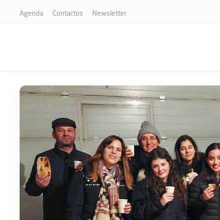
Agenda
Contactos
Newsletter