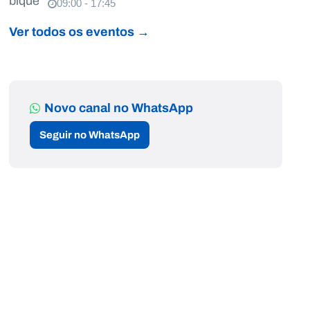
09:00 - 17:45
Ver todos os eventos →
Novo canal no WhatsApp
Seguir no WhatsApp