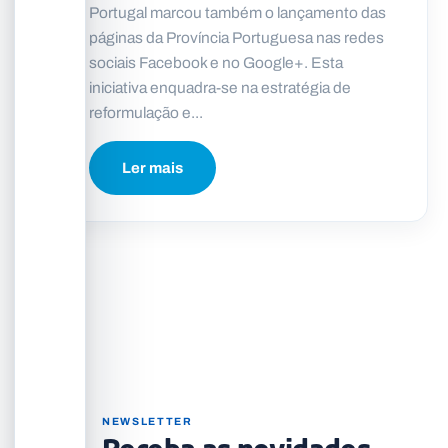
Portugal marcou também o lançamento das
páginas da Província Portuguesa nas redes
sociais Facebook e no Google+. Esta
iniciativa enquadra-se na estratégia de
reformulação e...
Ler mais
NEWSLETTER