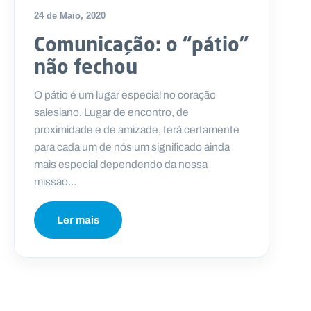
24 de Maio, 2020
Comunicação: o “pátio”
não fechou
O pátio é um lugar especial no coração
salesiano. Lugar de encontro, de
proximidade e de amizade, terá certamente
para cada um de nós um significado ainda
mais especial dependendo da nossa
missão...
Ler mais