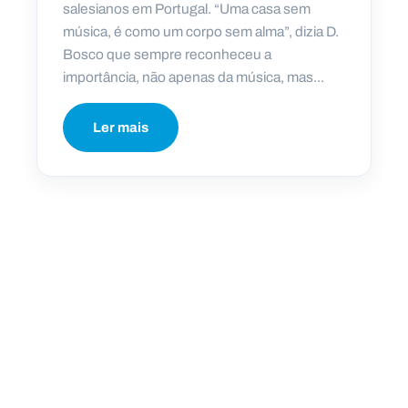
salesianos em Portugal. “Uma casa sem
música, é como um corpo sem alma”, dizia D.
Bosco que sempre reconheceu a
importância, não apenas da música, mas...
Ler mais