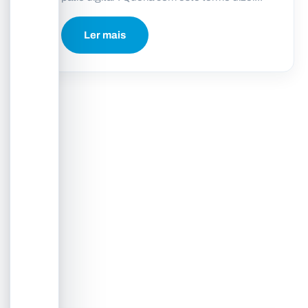
Ler mais