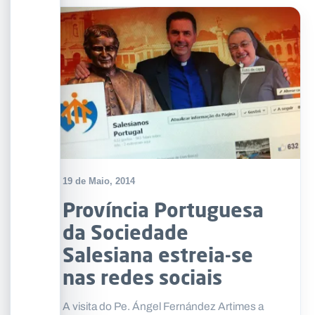
19 de Maio, 2014
Província Portuguesa
da Sociedade
Salesiana estreia-se
nas redes sociais
A visita do Pe. Ángel Fernández Artimes a