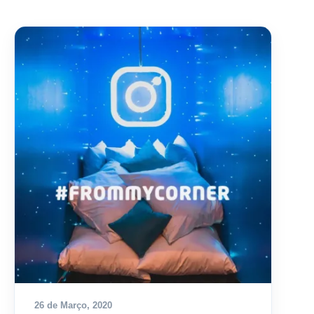
26 de Março, 2020