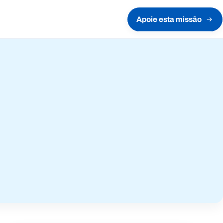
Apoie esta missão