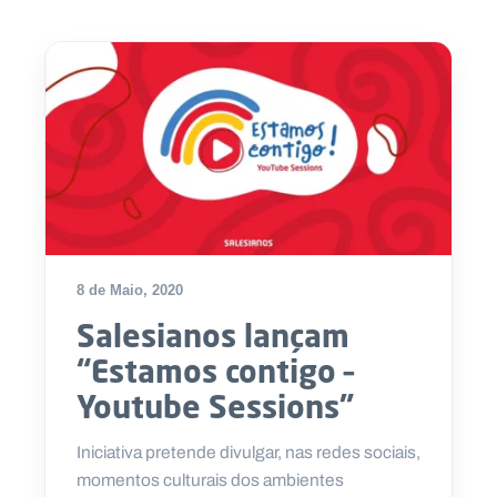
8 de Maio, 2020
Salesianos lançam
“Estamos contigo –
Youtube Sessions”
Iniciativa pretende divulgar, nas redes sociais,
momentos culturais dos ambientes