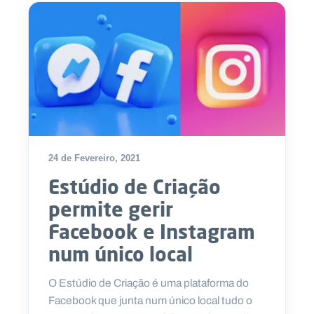
24 de Fevereiro, 2021
Estúdio de Criação
permite gerir
Facebook e Instagram
num único local
O Estúdio de Criação é uma plataforma do
Facebook que junta num único local tudo o