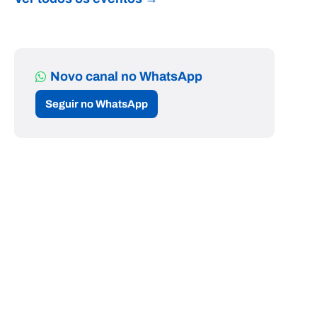
Novo canal no WhatsApp
Seguir no WhatsApp