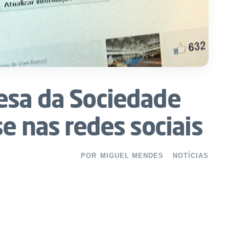
esa da Sociedade
se nas redes sociais
POR
MIGUEL MENDES
NOTÍCIAS