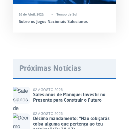
16 de Abril, 2026
•
Tempo de Sol
Sobre os Jogos Nacionais Salesianos
Próximas Notícias
02 AGOSTO 2026
Salesianos de Manique: Investir no
Presente para Construir o Futuro
02 AGOSTO 2026
Décimo mandamento: “Não cobiçarás
coisa alguma que pertença ao teu