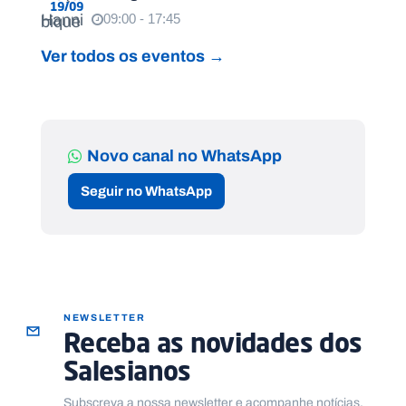
19/09
09:00 - 17:45
Ver todos os eventos →
Novo canal no WhatsApp
Seguir no WhatsApp
NEWSLETTER
Receba as novidades dos
Salesianos
Subscreva a nossa newsletter e acompanhe notícias,