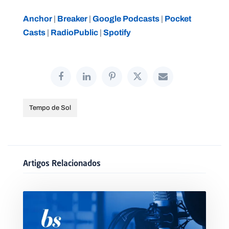
Anchor
Breaker
Google Podcasts
Pocket
|
|
|
Casts
RadioPublic
Spotify
|
|
Tempo de Sol
Artigos Relacionados