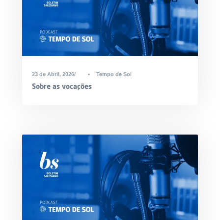
23 de Abril, 2026
•
Tempo de Sol
Sobre as vocações