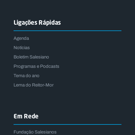
Ligações Rápidas
Agenda
Notícias
Boletim Salesiano
Programas e Podcasts
Tema do ano
Lema do Reitor-Mor
Em Rede
Fundação Salesianos