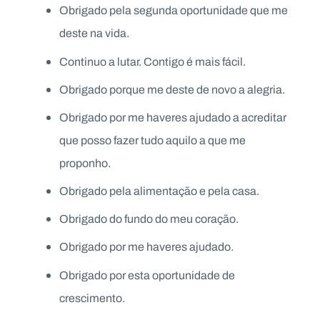
Obrigado pela segunda oportunidade que me
deste na vida.
Continuo a lutar. Contigo é mais fácil.
Obrigado porque me deste de novo a alegria.
Obrigado por me haveres ajudado a acreditar
que posso fazer tudo aquilo a que me
proponho.
Obrigado pela alimentação e pela casa.
Obrigado do fundo do meu coração.
Obrigado por me haveres ajudado.
Obrigado por esta oportunidade de
crescimento.