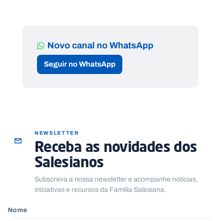
Novo canal no WhatsApp
Seguir no WhatsApp
NEWSLETTER
Receba as novidades dos
Salesianos
Subscreva a nossa newsletter e acompanhe notícias,
iniciativas e recursos da Família Salesiana.
Nome