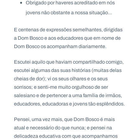
Obrigado por haveres acreditado em nós
jovens não obstante a nossa situação…
E centenas de expressões semelhantes, dirigidas
a Dom Bosco e aos educadores que em nome de
Dom Bosco os acompanham diariamente.
Escutei aquilo que haviam compartilhado comigo,
escutei algumas das suas histórias (muitas delas
cheias de dor); vi os seus olhares e os seus
sorrisos; e senti-me muito orgulhoso de ser
salesiano e de pertencer a uma família de irmãos,
educadores, educadoras e jovens tão esplêndidos.
Pensei, uma vez mais, que Dom Bosco é mais
atual e necessário do que nunca; e pensei na
delicadeza educativa com que acompanhamos