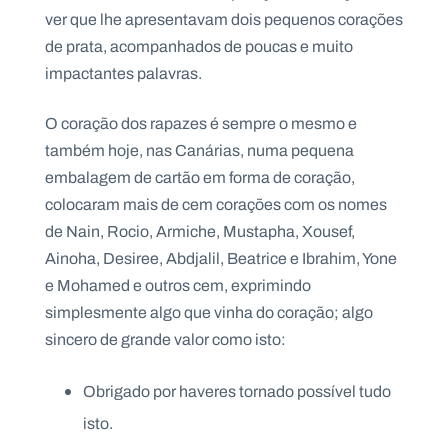
ver que lhe apresentavam dois pequenos corações
de prata, acompanhados de poucas e muito
impactantes palavras.
O coração dos rapazes é sempre o mesmo e
também hoje, nas Canárias, numa pequena
embalagem de cartão em forma de coração,
colocaram mais de cem corações com os nomes
de Nain, Rocio, Armiche, Mustapha, Xousef,
Ainoha, Desiree, Abdjalil, Beatrice e Ibrahim, Yone
e Mohamed e outros cem, exprimindo
simplesmente algo que vinha do coração; algo
sincero de grande valor como isto:
Obrigado por haveres tornado possível tudo
isto.