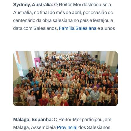
Sydney, Austrália:
O Reitor-Mor deslocou-se à
Austrália, no final do mês de abril, por ocasião do
centenário da obra salesiana no país e festejou a
data com Salesianos,
Família Salesiana
e alunos
Málaga, Espanha:
O Reitor-Mor participou, em
Málaga, Assembleia
Provincial
dos Salesianos