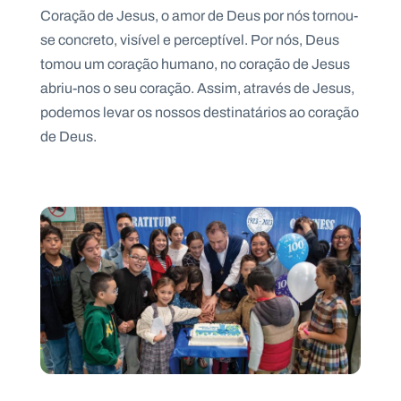
Coração de Jesus, o amor de Deus por nós tornou-
se concreto, visível e perceptível. Por nós, Deus
tomou um coração humano, no coração de Jesus
abriu-nos o seu coração. Assim, através de Jesus,
podemos levar os nossos destinatários ao coração
de Deus.