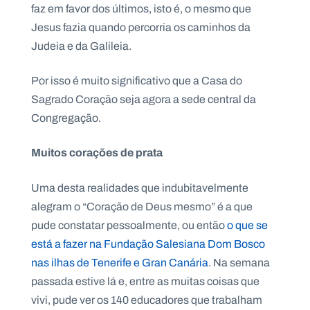
faz em favor dos últimos, isto é, o mesmo que
Jesus fazia quando percorria os caminhos da
Judeia e da Galileia.
Por isso é muito significativo que a Casa do
Sagrado Coração seja agora a sede central da
Congregação.
Muitos corações de prata
Uma desta realidades que indubitavelmente
alegram o “Coração de Deus mesmo” é a que
pude constatar pessoalmente, ou então
o que se
está a fazer na Fundação Salesiana Dom Bosco
nas ilhas de Tenerife e Gran Canária
. Na semana
passada estive lá e, entre as muitas coisas que
vivi, pude ver os 140 educadores que trabalham