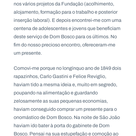
nos vários projetos da Fundação (acolhimento,
alojamento, formação para o trabalho e posterior
inserção laboral). E depois encontrei-me com uma
centena de adolescentes e jovens que beneficiam
deste serviço de Dom Bosco para os últimos. No
fim do nosso precioso encontro, ofereceram-me
um presente.
Comovi-me porque no longínquo ano de 1849 dois
rapazinhos, Carlo Gastini e Felice Reviglio,
haviam tido a mesma ideia e, muito em segredo,
poupando na alimentação e guardando
zelosamente as suas pequenas economias,
haviam conseguido comprar um presente para o
onomástico de Dom Bosco. Na noite de São João
haviam ido bater à porta do gabinete de Dom
Bosco. Pensai na sua estupefação e comoção ao