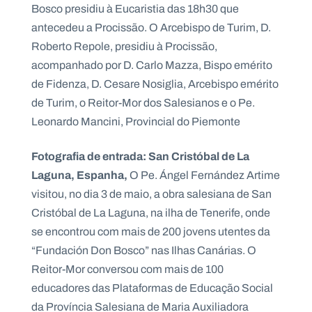
Bosco presidiu à Eucaristia das 18h30 que
antecedeu a Procissão. O Arcebispo de Turim, D.
Roberto Repole, presidiu à Procissão,
acompanhado por D. Carlo Mazza, Bispo emérito
de Fidenza, D. Cesare Nosiglia, Arcebispo emérito
de Turim, o Reitor-Mor dos Salesianos e o Pe.
Leonardo Mancini, Provincial do Piemonte
Fotografia de entrada: San Cristóbal de La
Laguna, Espanha,
O Pe. Ángel Fernández Artime
visitou, no dia 3 de maio, a obra salesiana de San
Cristóbal de La Laguna, na ilha de Tenerife, onde
se encontrou com mais de 200 jovens utentes da
“Fundación Don Bosco” nas Ilhas Canárias. O
Reitor-Mor conversou com mais de 100
educadores das Plataformas de Educação Social
da Província Salesiana de Maria Auxiliadora