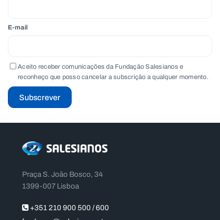
E-mail
Aceito receber comunicações da Fundação Salesianos e
reconheço que posso cancelar a subscrição a qualquer momento.
Subscrever
Praça S. João Bosco, 34
1399-007 Lisboa
+351 210 900 500 / 600