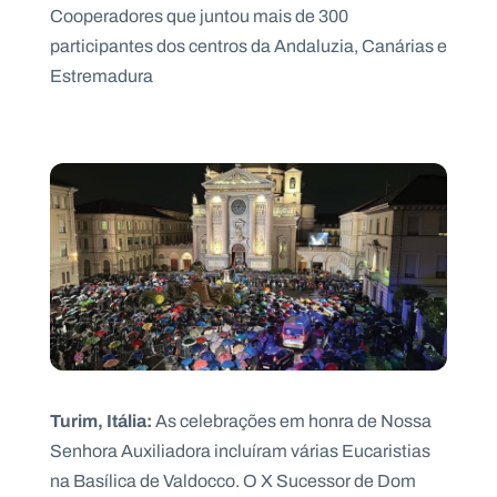
Cooperadores que juntou mais de 300
participantes dos centros da Andaluzia, Canárias e
Estremadura
Turim, Itália:
As celebrações em honra de Nossa
Senhora Auxiliadora incluíram várias Eucaristias
na Basílica de Valdocco. O X Sucessor de Dom