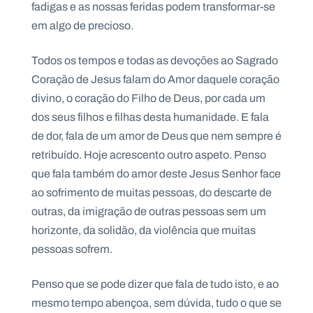
fadigas e as nossas feridas podem transformar-se
em algo de precioso.
Todos os tempos e todas as devoções ao Sagrado
Coração de Jesus falam do Amor daquele coração
divino, o coração do Filho de Deus, por cada um
dos seus filhos e filhas desta humanidade. E fala
de dor, fala de um amor de Deus que nem sempre é
retribuído. Hoje acrescento outro aspeto. Penso
que fala também do amor deste Jesus Senhor face
ao sofrimento de muitas pessoas, do descarte de
outras, da imigração de outras pessoas sem um
horizonte, da solidão, da violência que muitas
pessoas sofrem.
Penso que se pode dizer que fala de tudo isto, e ao
mesmo tempo abençoa, sem dúvida, tudo o que se