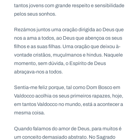
tantos jovens com grande respeito e sensibilidade
pelos seus sonhos.
Rezámos juntos uma oração dirigida ao Deus que
nos a ama a todos, ao Deus que abençoa os seus
filhos e as suas filhas. Uma oração que deixou à-
vontade cristãos, muçulmanos e hindus. Naquele
momento, sem dúvida, o Espírito de Deus
abraçava-nos a todos.
Sentia-me feliz porque, tal como Dom Bosco em
Valdocco acolhia os seus primeiros rapazes, hoje,
em tantos Valdocco no mundo, está a acontecer a
mesma coisa.
Quando falamos do amor de Deus, para muitos é
um conceito demasiado abstrato. No Sagrado