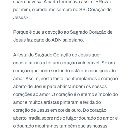
suas chaves». A carta terminava assim: «Rezai
por mim, e crede-me sempre no SS. Coração de
Jesus».
Porque é que a devoção ao Sagrado Coração de
Jesus faz parte do ADN salesiano.
A festa do Sagrado Coração de Jesus quer
encorajar-nos a ter um coração vulnerável. Só um
coração que pode ser ferido está em condições de
amar. Assim, nesta festa, contemplamos o coração
aberto de Jesus para abrir também os nossos
corações ao amor. O coração é o eterno símbolo do
amor e muitos artistas pintaram a ferida do
coração de Jesus em cor de ouro. Do coração
aberto irradia sobre nós o fulgor dourado do amor, e
o dourado mostra-nos também que as nossas