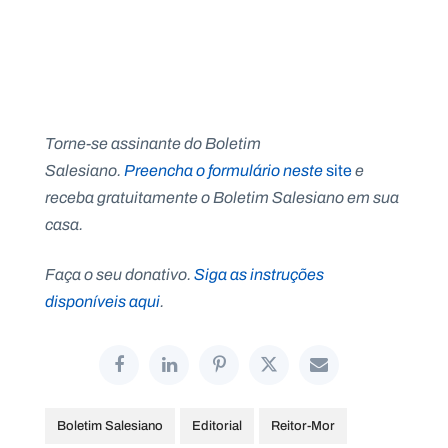
Torne-se assinante do Boletim
Salesiano.
Preencha o formulário neste
site
e
receba gratuitamente o Boletim Salesiano em sua
casa.
Faça o seu donativo.
Siga as instruções
disponíveis aqui
.
Boletim Salesiano
Editorial
Reitor-Mor