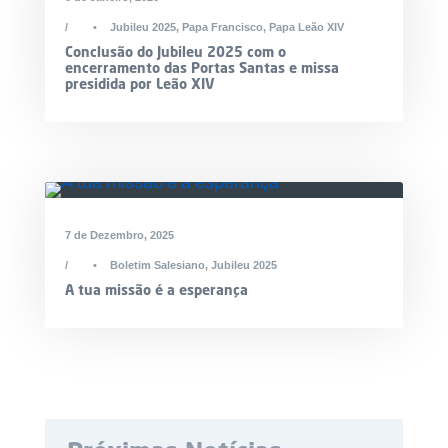
•
Jubileu 2025
,
Papa Francisco
,
Papa Leão XIV
Conclusão do Jubileu 2025 com o
encerramento das Portas Santas e missa
presidida por Leão XIV
7 de Dezembro, 2025
•
Boletim Salesiano
,
Jubileu 2025
A tua missão é a esperança