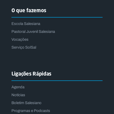
O que fazemos
Escola Salesiana
Pastoral Juvenil Salesiana
Vocações
Serviço SolSal
Ligações Rápidas
Agenda
Notícias
Boletim Salesiano
Programas e Podcasts