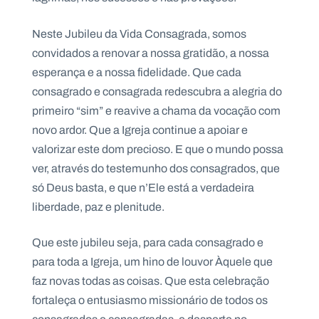
Neste Jubileu da Vida Consagrada, somos
convidados a renovar a nossa gratidão, a nossa
esperança e a nossa fidelidade. Que cada
consagrado e consagrada redescubra a alegria do
primeiro “sim” e reavive a chama da vocação com
novo ardor. Que a Igreja continue a apoiar e
valorizar este dom precioso. E que o mundo possa
ver, através do testemunho dos consagrados, que
só Deus basta, e que n’Ele está a verdadeira
liberdade, paz e plenitude.
Que este jubileu seja, para cada consagrado e
para toda a Igreja, um hino de louvor Àquele que
faz novas todas as coisas. Que esta celebração
fortaleça o entusiasmo missionário de todos os