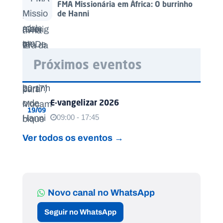
FMA Missionária em África: O burrinho
de Hanni
Próximos eventos
E-vangelizar 2026
19/09
09:00 - 17:45
Ver todos os eventos →
Novo canal no WhatsApp
Seguir no WhatsApp