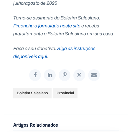
julho/agosto de 2025
Torne-se assinante do Boletim Salesiano.
Preencha o formulário neste site
e receba
gratuitamente o Boletim Salesiano em sua casa.
Faça o seu donativo.
Siga as instruções
disponíveis aqui
.
Boletim Salesiano
Provincial
Artigos Relacionados