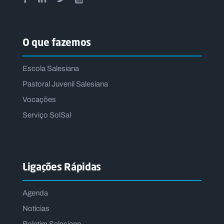
O que fazemos
Escola Salesiana
Pastoral Juvenil Salesiana
Vocações
Serviço SolSal
Ligações Rápidas
Agenda
Notícias
Boletim Salesiano