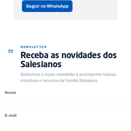
Seguir no WhatsApp
NEWSLETTER
Receba as novidades dos
Salesianos
Subscreva a nossa newsletter e acompanhe notícias,
iniciativas e recursos da Família Salesiana.
Nome
E-mail