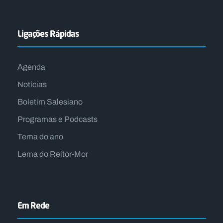
Ligações Rápidas
Agenda
Notícias
Boletim Salesiano
Programas e Podcasts
Tema do ano
Lema do Reitor-Mor
Em Rede