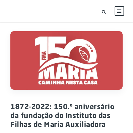
1872-2022: 150.º aniversário
da fundação do Instituto das
Filhas de Maria Auxiliadora