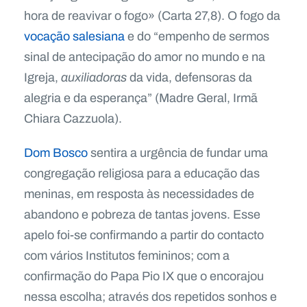
hora de reavivar o fogo» (Carta 27,8). O fogo da
vocação salesiana
e do “empenho de sermos
sinal de antecipação do amor no mundo e na
Igreja,
auxiliadoras
da vida, defensoras da
alegria e da esperança” (Madre Geral, Irmã
Chiara Cazzuola).
Dom Bosco
sentira a urgência de fundar uma
congregação religiosa para a educação das
meninas, em resposta às necessidades de
abandono e pobreza de tantas jovens. Esse
apelo foi-se confirmando a partir do contacto
com vários Institutos femininos; com a
confirmação do Papa Pio IX que o encorajou
nessa escolha; através dos repetidos sonhos e