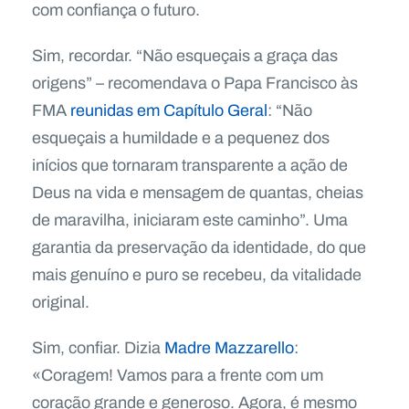
com confiança o futuro.
Sim, recordar. “Não esqueçais a graça das
origens” – recomendava o Papa Francisco às
FMA
reunidas em Capítulo Geral
: “Não
esqueçais a humildade e a pequenez dos
inícios que tornaram transparente a ação de
Deus na vida e mensagem de quantas, cheias
de maravilha, iniciaram este caminho”. Uma
garantia da preservação da identidade, do que
mais genuíno e puro se recebeu, da vitalidade
original.
Sim, confiar. Dizia
Madre Mazzarello
:
«Coragem! Vamos para a frente com um
coração grande e generoso. Agora, é mesmo