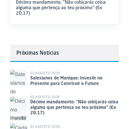
Décimo mandamento: “Não cobiçarás coisa
alguma que pertença ao teu próximo” (Ex
20,17)
Próximas Notícias
02 AGOSTO 2026
Salesianos de Manique: Investir no
Presente para Construir o Futuro
02 AGOSTO 2026
Décimo mandamento: “Não cobiçarás coisa
alguma que pertença ao teu próximo” (Ex
20,17)
01 AGOSTO 2026