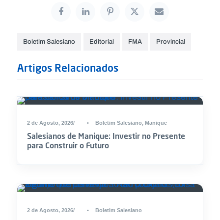
Boletim Salesiano
Editorial
FMA
Provincial
Artigos Relacionados
2 de Agosto, 2026
•
Boletim Salesiano
,
Manique
Salesianos de Manique: Investir no Presente
para Construir o Futuro
2 de Agosto, 2026
•
Boletim Salesiano