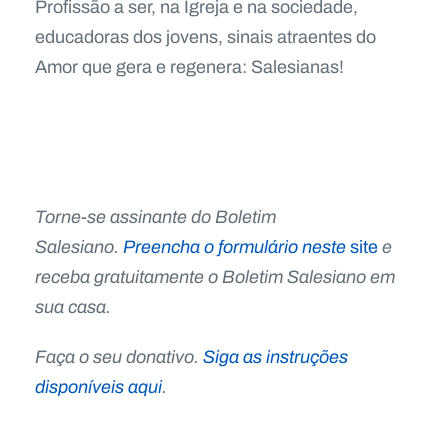
Profissão a ser, na Igreja e na sociedade,
educadoras dos jovens, sinais atraentes do
Amor que gera e regenera: Salesianas!
Torne-se assinante do Boletim
Salesiano.
Preencha o formulário neste
site
e
receba gratuitamente o Boletim Salesiano em
sua casa.
Faça o seu donativo.
Siga as instruções
disponíveis aqui
.