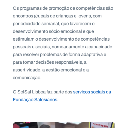
Os programas de promoção de competências são
encontros grupais de crianças e jovens, com
periodicidade semanal, que favorecem o
desenvolvimento sócio emocional e que
estimulam o desenvolvimento de competências
pessoais e sociais, nomeadamente a capacidade
para resolver problemas de forma adaptativa e
para tomar decisões responsáveis, a
assertividade, a gestão emocional e a
comunicação.
O SolSal Lisboa faz parte dos
serviços sociais da
Fundação Salesianos
.