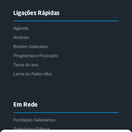
Ligações Rápidas
Agenda
Notícias
Boletim Salesiano
Programas e Podcasts
Tema do ano
Lema do Reitor-Mor
Em Rede
Fundação Salesianos
Salesianos Editora