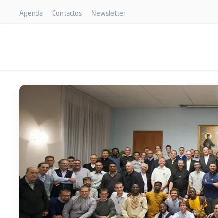
Agenda
Contactos
Newsletter