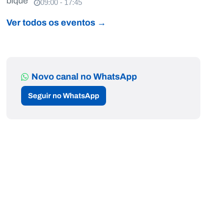
09:00 - 17:45
Ver todos os eventos →
Novo canal no WhatsApp
Seguir no WhatsApp