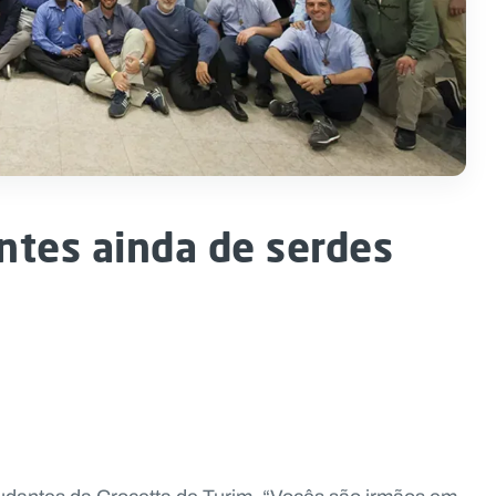
ntes ainda de serdes