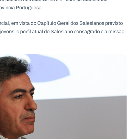
ovíncia Portuguesa.
cial, em vista do Capítulo Geral dos Salesianos previsto
jovens, o perfil atual do Salesiano consagrado e a missão