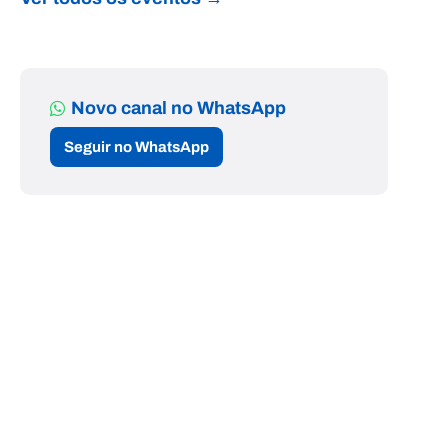
Novo canal no WhatsApp
Seguir no WhatsApp