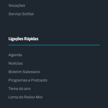
Vocações
Serviço SolSal
Ligações Rápidas
Agenda
Notícias
Boletim Salesiano
Programas e Podcasts
Tema do ano
Lema do Reitor-Mor