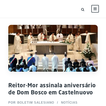
Reitor-Mor assinala aniversário
de Dom Bosco em Castelnuovo
POR
BOLETIM SALESIANO
NOTÍCIAS