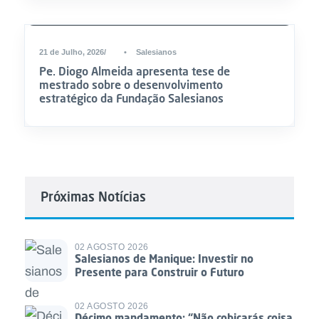
21 de Julho, 2026
•
Salesianos
Pe. Diogo Almeida apresenta tese de
mestrado sobre o desenvolvimento
estratégico da Fundação Salesianos
Próximas Notícias
02 AGOSTO 2026
Salesianos de Manique: Investir no
Presente para Construir o Futuro
02 AGOSTO 2026
Décimo mandamento: “Não cobiçarás coisa