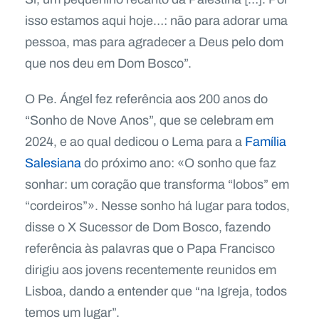
isso estamos aqui hoje…: não para adorar uma
pessoa, mas para agradecer a Deus pelo dom
que nos deu em Dom Bosco”.
O Pe. Ángel fez referência aos 200 anos do
“Sonho de Nove Anos”, que se celebram em
2024, e ao qual dedicou o Lema para a
Família
Salesiana
do próximo ano: «O sonho que faz
sonhar: um coração que transforma “lobos” em
“cordeiros”». Nesse sonho há lugar para todos,
disse o X Sucessor de Dom Bosco, fazendo
referência às palavras que o Papa Francisco
dirigiu aos jovens recentemente reunidos em
Lisboa, dando a entender que “na Igreja, todos
temos um lugar”.