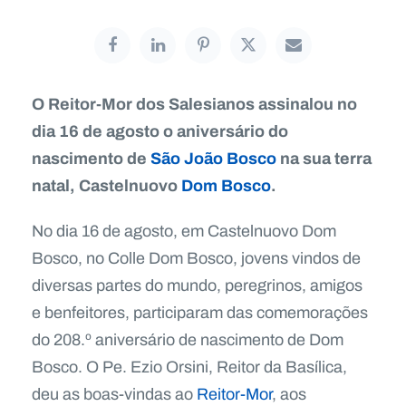
O Reitor-Mor dos Salesianos assinalou no
dia 16 de agosto o aniversário do
nascimento de
São João Bosco
na sua terra
natal, Castelnuovo
Dom Bosco
.
No dia 16 de agosto, em Castelnuovo Dom
Bosco, no Colle Dom Bosco, jovens vindos de
diversas partes do mundo, peregrinos, amigos
e benfeitores, participaram das comemorações
do 208.º aniversário de nascimento de Dom
Bosco. O Pe. Ezio Orsini, Reitor da Basílica,
deu as boas-vindas ao
Reitor-Mor
, aos