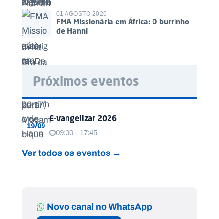
01 AGOSTO 2026
FMA Missionária em África: O burrinho
de Hanni
Próximos eventos
E-vangelizar 2026
19/09
09:00 - 17:45
Ver todos os eventos →
Novo canal no WhatsApp