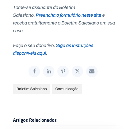
Torne-se assinante do Boletim
Salesiano.
Preencha o formulário neste
site
e
receba gratuitamente o Boletim Salesiano em sua
casa.
Faça o seu donativo.
Siga as instruções
disponíveis aqui
.
Boletim Salesiano
Comunicação
Artigos Relacionados