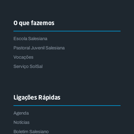
O que fazemos
Escola Salesiana
Pastoral Juvenil Salesiana
Vocações
Serviço SolSal
Ligações Rápidas
Agenda
Notícias
Boletim Salesiano