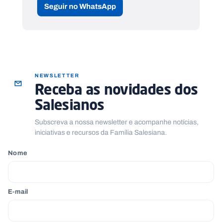
Seguir no WhatsApp
NEWSLETTER
Receba as novidades dos
Salesianos
Subscreva a nossa newsletter e acompanhe notícias,
iniciativas e recursos da Família Salesiana.
Nome
E-mail