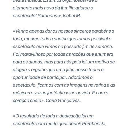
deste musical. Estamos orgulhosos! Até o
elemento mais novo da família adorou o
espetáculo! Parabéns!», Isabel M.
«Venho apenas dar os nossos sinceros parabéns a
toda, mesmo toda a equipa que tornou possível o
espetáculo que vimos no passado fim de semana.
Foi maravilhoso por todas as razões que enumera
para os alunos, mas para nós pais foi um motivo de
alegria e orgulho que uma filha nossa tenha a
oportunidade de participar. Adorámos o
espetáculo, ficamos com as imagens na retina e as
músicas e vozes fantásticas no ouvido. E com o
coração cheio», Carla Gonçalves.
«O resultado de toda a dedicação foi um
espetáculo com muita qualidade!! Parabéns!»,