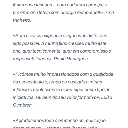
férias descansadas… para poderem começar o
próximo ano letivo com energia redobrada!!!», Ana
Pinheiro.
«Sem a vossa exigência e rigor nada disto teria
sido possível. A minha filha cresceu muito este
ano, quer tecnicamente, quer em compromisso e
responsabilidade!», Paula Henriques.
«Ficámos muito impressionados com a qualidade
do espectáculo e, tendo eu passado a minha
infância e adolescência a participar neste tipo de
iniciativas, sei bem do seu valor formativo», Luísa
Cymbron.
«Agradecemos todo o empenho na realização