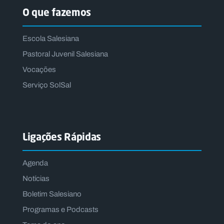
O que fazemos
Escola Salesiana
Pastoral Juvenil Salesiana
Vocações
Serviço SolSal
Ligações Rápidas
Agenda
Notícias
Boletim Salesiano
Programas e Podcasts