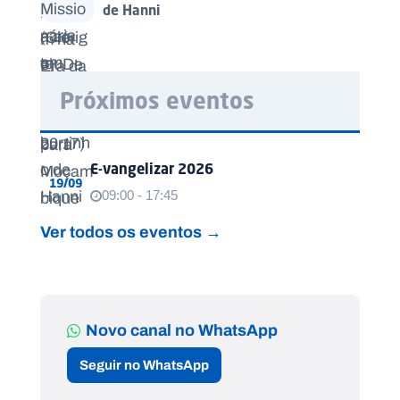
de Hanni
Próximos eventos
E-vangelizar 2026
19/09
09:00 - 17:45
Ver todos os eventos →
Novo canal no WhatsApp
Seguir no WhatsApp