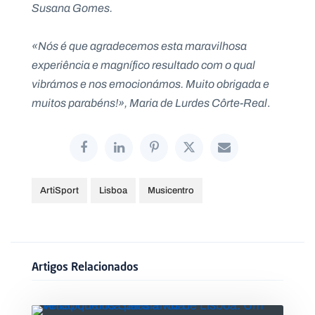
Susana Gomes.
«Nós é que agradecemos esta maravilhosa
experiência e magnífico resultado com o qual
vibrámos e nos emocionámos. Muito obrigada e
muitos parabéns!», Maria de Lurdes Côrte-Real
.
ArtiSport
Lisboa
Musicentro
Artigos Relacionados