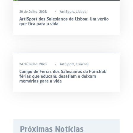
30 de Julho, 2026
•
ArtiSport
,
Lisboa
ArtiSport dos Salesianos de Lisboa: Um verão
que fica para a vida
24 de Julho, 2026
•
ArtiSport
,
Funchal
Campo de Férias dos Salesianos do Funchal:
férias que educam, desafiam e deixam
memórias para a vida
Próximas Notícias