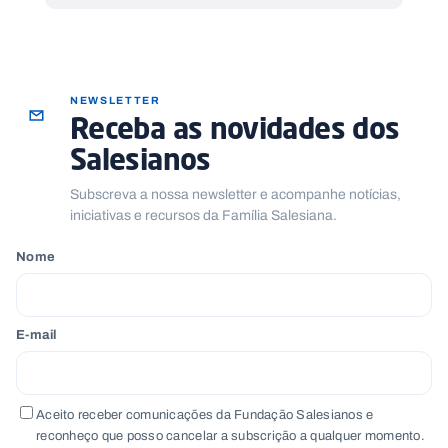
NEWSLETTER
Receba as novidades dos
Salesianos
Subscreva a nossa newsletter e acompanhe notícias,
iniciativas e recursos da Família Salesiana.
Nome
E-mail
Aceito receber comunicações da Fundação Salesianos e
reconheço que posso cancelar a subscrição a qualquer momento.