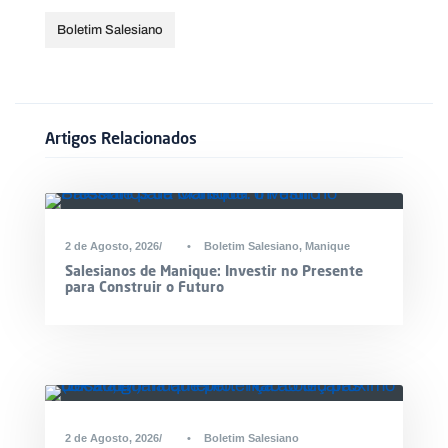
Boletim Salesiano
Artigos Relacionados
2 de Agosto, 2026
•
Boletim Salesiano
,
Manique
Salesianos de Manique: Investir no Presente
para Construir o Futuro
2 de Agosto, 2026
•
Boletim Salesiano