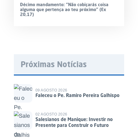
Décimo mandamento: “Não cobiçarás coisa
alguma que pertença ao teu próximo” (Ex
20,17)
Próximas Notícias
09 AGOSTO 2026
Faleceu o Pe. Ramiro Pereira Galhispo
02 AGOSTO 2026
Salesianos de Manique: Investir no
Presente para Construir o Futuro