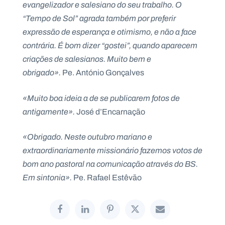
evangelizador e salesiano do seu trabalho. O
“Tempo de Sol” agrada também por preferir
expressão de esperança e otimismo, e não a face
contrária. É bom dizer “gostei”, quando aparecem
criações de salesianos. Muito bem e
obrigado».
Pe. António Gonçalves
«Muito boa ideia a de se publicarem fotos de
antigamente».
José d’Encarnação
«Obrigado. Neste outubro mariano e
extraordinariamente missionário fazemos votos de
bom ano pastoral na comunicação através do BS.
Em sintonia».
Pe. Rafael Estêvão