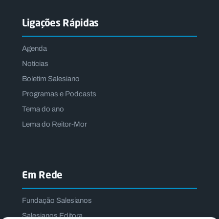
Ligações Rápidas
Agenda
Notícias
Boletim Salesiano
Programas e Podcasts
Tema do ano
Lema do Reitor-Mor
Em Rede
Fundação Salesianos
Salesianos Editora