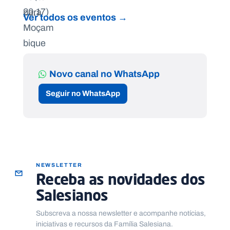
Ver todos os eventos →
Novo canal no WhatsApp
Seguir no WhatsApp
NEWSLETTER
Receba as novidades dos
Salesianos
Subscreva a nossa newsletter e acompanhe notícias,
iniciativas e recursos da Família Salesiana.