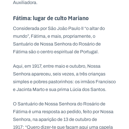
Auxiliadora.
Fátima: lugar de culto Mariano
Considerada por São João Paulo II “o altar do
mundo”, Fátima, e mais, propriamente, o
Santuário de Nossa Senhora do Rosário de
Fátima são o centro espiritual de Portugal.
Aqui, em 1917, entre maio e outubro, Nossa
Senhora apareceu, seis vezes, a três crianças
simples e pobres pastorinhos: os irmãos Francisco
e Jacinta Marto e sua prima Lúcia dos Santos.
O Santuário de Nossa Senhora do Rosário de
Fátima é uma resposta ao pedido, feito por Nossa
Senhora, na aparição de 13 de outubro de
1917: “Quero dizer-te que façam aqui uma capela