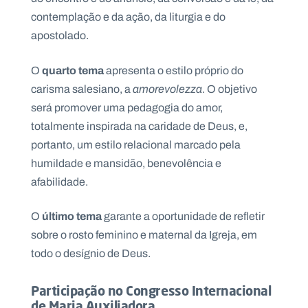
contemplação e da ação, da liturgia e do
apostolado.
quarto tema
O
apresenta o estilo próprio do
carisma salesiano, a
amorevolezza
. O objetivo
será promover uma pedagogia do amor,
totalmente inspirada na caridade de Deus, e,
portanto, um estilo relacional marcado pela
humildade e mansidão, benevolência e
afabilidade.
último tema
O
garante a oportunidade de refletir
sobre o rosto feminino e maternal da Igreja, em
todo o desígnio de Deus.
Participação no Congresso Internacional
de Maria Auxiliadora