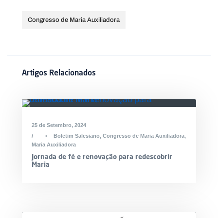
Congresso de Maria Auxiliadora
Artigos Relacionados
25 de Setembro, 2024
•
Boletim Salesiano
,
Congresso de Maria Auxiliadora
,
Maria Auxiliadora
Jornada de fé e renovação para redescobrir
Maria