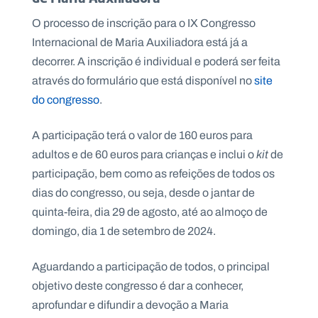
O processo de inscrição para o IX Congresso
Internacional de Maria Auxiliadora está já a
decorrer. A inscrição é individual e poderá ser feita
através do formulário que está disponível no
site
do congresso
.
A participação terá o valor de 160 euros para
adultos e de 60 euros para crianças e inclui o
kit
de
participação, bem como as refeições de todos os
dias do congresso, ou seja, desde o jantar de
quinta-feira, dia 29 de agosto, até ao almoço de
domingo, dia 1 de setembro de 2024.
Aguardando a participação de todos, o principal
objetivo deste congresso é dar a conhecer,
aprofundar e difundir a devoção a Maria