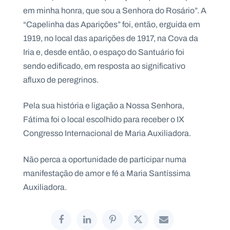
em minha honra, que sou a Senhora do Rosário”. A
“Capelinha das Aparições” foi, então, erguida em
1919, no local das aparições de 1917, na Cova da
Iria e, desde então, o espaço do Santuário foi
sendo edificado, em resposta ao significativo
afluxo de peregrinos.
Pela sua história e ligação a Nossa Senhora,
Fátima foi o local escolhido para receber o IX
Congresso Internacional de Maria Auxiliadora.
Não perca a oportunidade de participar numa
manifestação de amor e fé a Maria Santíssima
Auxiliadora.