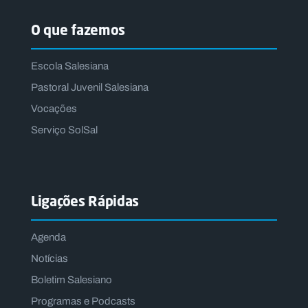
O que fazemos
Escola Salesiana
Pastoral Juvenil Salesiana
Vocações
Serviço SolSal
Ligações Rápidas
Agenda
Notícias
Boletim Salesiano
Programas e Podcasts