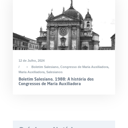
12 de Julho, 2024
•
Boletim Salesiano
,
Congresso de Maria Auxiliadora
,
Maria Auxiliadora
,
Salesianos
Boletim Salesiano, 1988: A história dos
Congressos de Maria Auxiliadora