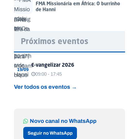
FMA Missionária em África: O burrinho
de Hanni
Próximos eventos
E-vangelizar 2026
19/09
09:00 - 17:45
Ver todos os eventos →
Novo canal no WhatsApp
Seguir no WhatsApp