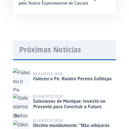
pelo Teatro Experimental de Cascais
Próximas Notícias
09 AGOSTO 2026
Faleceu o Pe. Ramiro Pereira Galhispo
02 AGOSTO 2026
Salesianos de Manique: Investir no
Presente para Construir o Futuro
02 AGOSTO 2026
Décimo mandamento: “Não cobiçarás