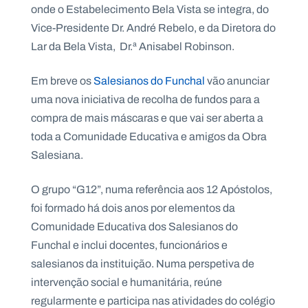
onde o Estabelecimento Bela Vista se integra, do
Vice-Presidente Dr. André Rebelo, e da Diretora do
Lar da Bela Vista, Dr.ª Anisabel Robinson.
Em breve os
Salesianos do Funchal
vão anunciar
uma nova iniciativa de recolha de fundos para a
compra de mais máscaras e que vai ser aberta a
toda a Comunidade Educativa e amigos da Obra
Salesiana.
O grupo “G12”, numa referência aos 12 Apóstolos,
foi formado há dois anos por elementos da
Comunidade Educativa dos Salesianos do
Funchal e inclui docentes, funcionários e
salesianos da instituição. Numa perspetiva de
intervenção social e humanitária, reúne
regularmente e participa nas atividades do colégio