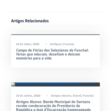
Artigos Relacionados
24 de Julho, 2026
•
ArtiSport
,
Funchal
Campo de Férias dos Salesianos do Funchal:
férias que educam, desafiam e deixam
memórias para a vida
19 de Junho, 2026
•
Antigos Alunos
,
Estoril
,
Funchal
Antigos Alunos: Banda Municipal de Santana
recebe condecoração do Presidente da
República e José d’Encarnação homenageado