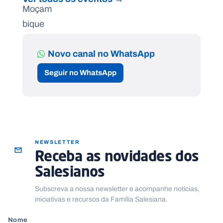
Novo canal no WhatsApp
Seguir no WhatsApp
NEWSLETTER
Receba as novidades dos
Salesianos
Subscreva a nossa newsletter e acompanhe notícias,
iniciativas e recursos da Família Salesiana.
Nome