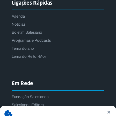
Ligações Rápidas
Agenda
Notícias
Boletim Salesiano
Programas e Podcasts
Tema do ano
Lema do Reitor-Mor
Em Rede
Fundação Salesianos
Salesianos Editora
×
Família Salesiana