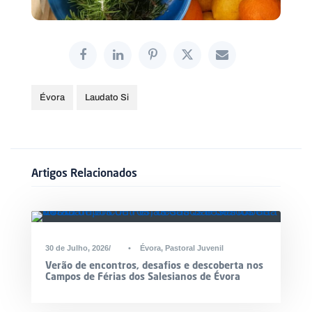
Évora
Laudato Si
Artigos Relacionados
30 de Julho, 2026
•
Évora
,
Pastoral Juvenil
Verão de encontros, desafios e descoberta nos
Campos de Férias dos Salesianos de Évora