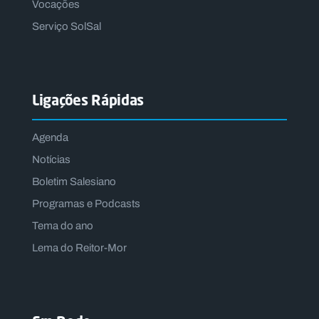
Vocações
Serviço SolSal
Ligações Rápidas
Agenda
Notícias
Boletim Salesiano
Programas e Podcasts
Tema do ano
Lema do Reitor-Mor