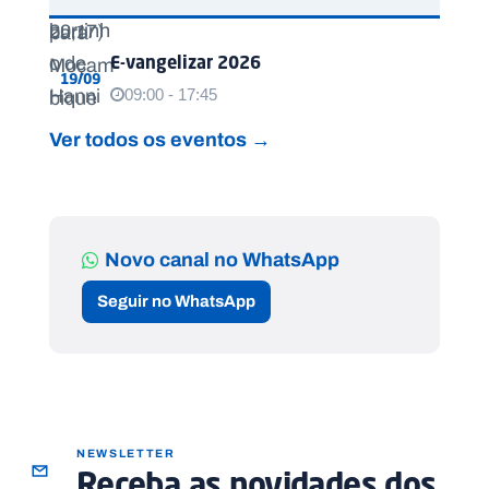
E-vangelizar 2026
19/09
09:00 - 17:45
Ver todos os eventos →
Novo canal no WhatsApp
Seguir no WhatsApp
NEWSLETTER
Receba as novidades dos