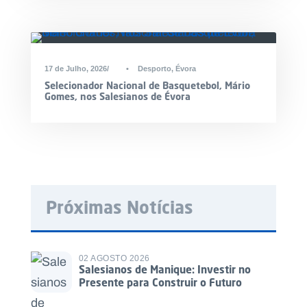
17 de Julho, 2026
•
Desporto
,
Évora
Selecionador Nacional de Basquetebol, Mário
Gomes, nos Salesianos de Évora
Próximas Notícias
02 AGOSTO 2026
Salesianos de Manique: Investir no
Presente para Construir o Futuro