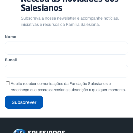
Salesianos
Subscreva a nossa newsletter e acompanhe notícias,
iniciativas e recursos da Família Salesiana.
Nome
E-mail
Aceito receber comunicações da Fundação Salesianos e
reconheço que posso cancelar a subscrição a qualquer momento.
Subscrever