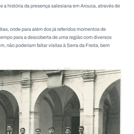
 a história da presença salesiana em Arouca, através de
dias, onde para além dos já referidos momentos de
 tempo para a descoberta de uma região com diversos
m, não poderiam faltar visitas à Serra da Freita, bem