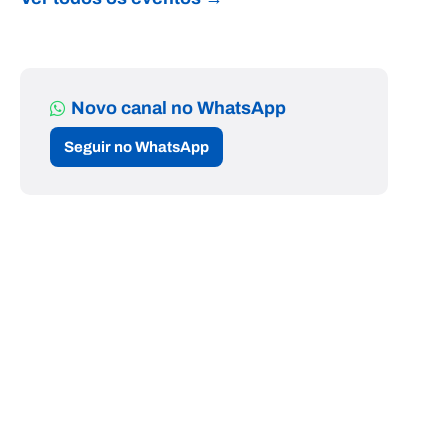
Novo canal no WhatsApp
Seguir no WhatsApp