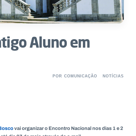
ntigo Aluno em
POR
COMUNICAÇÃO
NOTÍCIAS
Bosco
vai organizar o Encontro Nacional nos dias 1 e 2