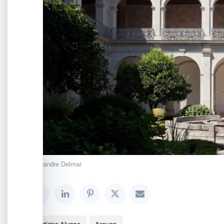
Alexandre Delmar