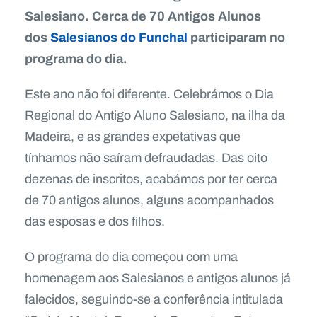
Salesiano. Cerca de 70 Antigos Alunos
dos
Salesianos do Funchal
participaram no
programa do dia.
Este ano não foi diferente. Celebrámos o Dia
Regional do Antigo Aluno Salesiano, na ilha da
Madeira, e as grandes expetativas que
tínhamos não saíram defraudadas. Das oito
dezenas de inscritos, acabámos por ter cerca
de 70 antigos alunos, alguns acompanhados
das esposas e dos filhos.
O programa do dia começou com uma
homenagem aos Salesianos e antigos alunos já
falecidos, seguindo-se a conferência intitulada