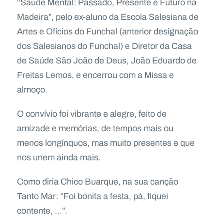
“Saúde Mental: Passado, Presente e Futuro na
Madeira”, pelo ex-aluno da Escola Salesiana de
Artes e Ofícios do Funchal (anterior designação
dos Salesianos do Funchal) e Diretor da Casa
de Saúde São João de Deus, João Eduardo de
Freitas Lemos, e encerrou com a Missa e
almoço.
O convívio foi vibrante e alegre, feito de
amizade e memórias, de tempos mais ou
menos longínquos, mas muito presentes e que
nos unem ainda mais.
Como diria Chico Buarque, na sua canção
Tanto Mar: “Foi bonita a festa, pá, fiquei
contente, …”.