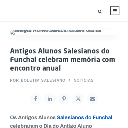
Antigos Alunos Salesianos do
Funchal celebram memória com
encontro anual
POR
BOLETIM SALESIANO
NOTÍCIAS
Os Antigos Alunos
Salesianos do Funchal
celebraram o Dia do Antigo Aluno