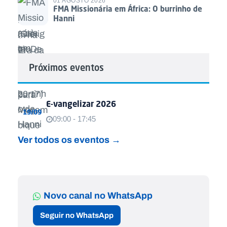
01 AGOSTO 2026
FMA Missionária em África: O burrinho de
Hanni
Próximos eventos
E-vangelizar 2026
19/09
09:00 - 17:45
Ver todos os eventos →
Novo canal no WhatsApp
Seguir no WhatsApp