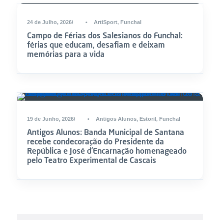
24 de Julho, 2026
•
ArtiSport
,
Funchal
Campo de Férias dos Salesianos do Funchal:
férias que educam, desafiam e deixam
memórias para a vida
19 de Junho, 2026
•
Antigos Alunos
,
Estoril
,
Funchal
Antigos Alunos: Banda Municipal de Santana
recebe condecoração do Presidente da
República e José d’Encarnação homenageado
pelo Teatro Experimental de Cascais