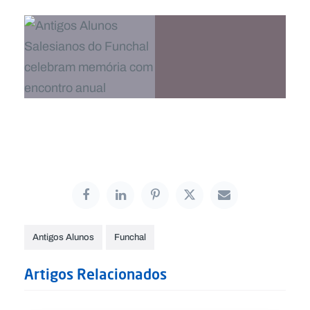
Antigos Alunos
Funchal
Artigos Relacionados