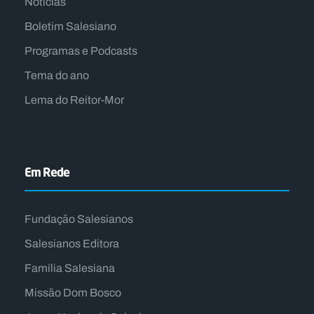
Notícias
Boletim Salesiano
Programas e Podcasts
Tema do ano
Lema do Reitor-Mor
Em Rede
Fundação Salesianos
Salesianos Editora
Família Salesiana
Missão Dom Bosco