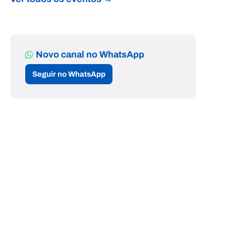
Novo canal no WhatsApp
Seguir no WhatsApp