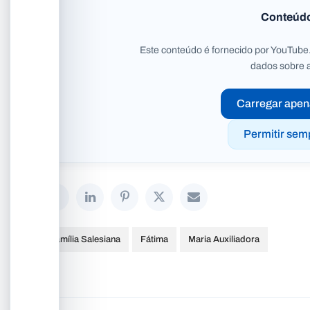
Conteúd
Este conteúdo é fornecido por YouTube.
dados sobre 
Carregar apen
Permitir sem
Família Salesiana
Fátima
Maria Auxiliadora