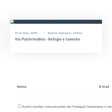
DESTAQUE
22 de Maio, 2026
•
Boletim Salesiano
,
Fátima
Via Pulchritudinis – Refúgio e Caminho
Nome
E-mail
Aceito receber comunicações da Fundação Salesianos e rec