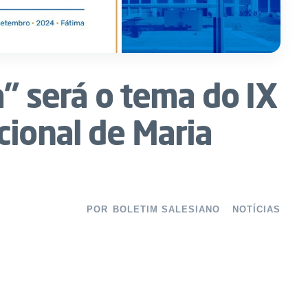
a” será o tema do IX
cional de Maria
POR
BOLETIM SALESIANO
NOTÍCIAS