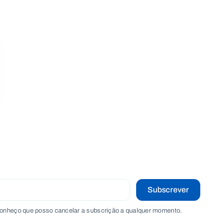
Subscrever
onheço que posso cancelar a subscrição a qualquer momento.