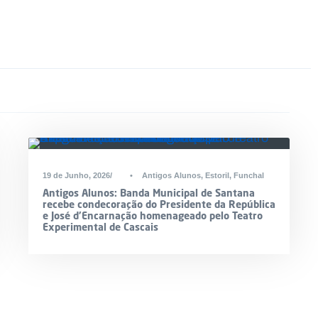
19 de Junho, 2026
•
Antigos Alunos
,
Estoril
,
Funchal
Antigos Alunos: Banda Municipal de Santana
recebe condecoração do Presidente da República
e José d’Encarnação homenageado pelo Teatro
Experimental de Cascais