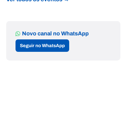
Novo canal no WhatsApp
Seguir no WhatsApp