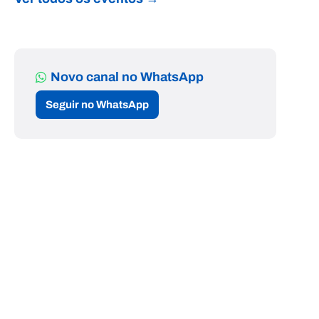
Novo canal no WhatsApp
Seguir no WhatsApp