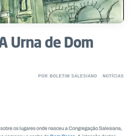
: A Urna de Dom
POR
BOLETIM SALESIANO
NOTÍCIAS
 sobre os lugares onde nasceu a Congregação Salesiana,