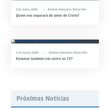
2 de Julho, 2026
•
Boletim Salesiano
,
Reitor-Mor
Quem nos separará do amor de Cristo?
1 de Junho, 2026
•
Boletim Salesiano
,
Reitor-Mor
Estamos também nós entre os 72?
Próximas Notícias