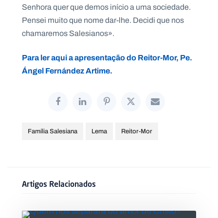
Senhora quer que demos início a uma sociedade.
Pensei muito que nome dar-lhe. Decidi que nos
chamaremos Salesianos».
Para ler aqui a apresentação do Reitor-Mor, Pe.
Ángel Fernández Artime.
Família Salesiana
Lema
Reitor-Mor
Artigos Relacionados