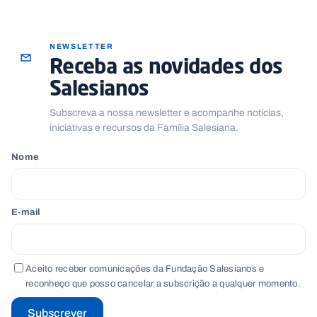
NEWSLETTER
Receba as novidades dos
Salesianos
Subscreva a nossa newsletter e acompanhe notícias,
iniciativas e recursos da Família Salesiana.
Nome
E-mail
Aceito receber comunicações da Fundação Salesianos e
reconheço que posso cancelar a subscrição a qualquer momento.
Subscrever