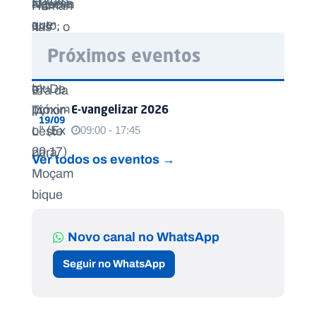
Próximos eventos
E-vangelizar 2026
19/09
09:00 - 17:45
Ver todos os eventos →
Novo canal no WhatsApp
Seguir no WhatsApp