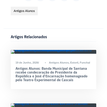
Antigos Alunos
Artigos Relacionados
19 de Junho, 2026
•
Antigos Alunos
,
Estoril
,
Funchal
Antigos Alunos: Banda Municipal de Santana
recebe condecoração do Presidente da
República e José d’Encarnação homenageado
pelo Teatro Experimental de Cascais