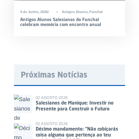
4 de Junho, 2026
•
Antigos Alunos
,
Funchal
Antigos Alunos Salesianos do Funchal
celebram memória com encontro anual
Próximas Notícias
02 AGOSTO 2026
Salesianos de Manique: Investir no
Presente para Construir o Futuro
02 AGOSTO 2026
Décimo mandamento: “Não cobiçarás
coisa alguma que pertença ao teu