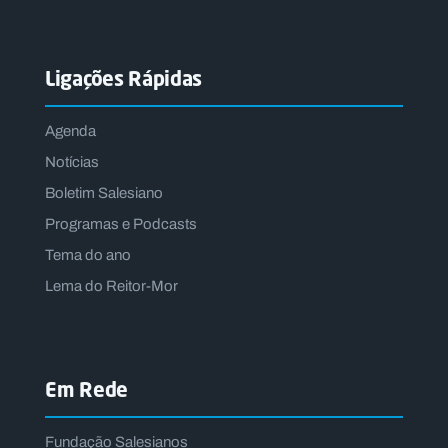
Ligações Rápidas
Agenda
Notícias
Boletim Salesiano
Programas e Podcasts
Tema do ano
Lema do Reitor-Mor
Em Rede
Fundação Salesianos